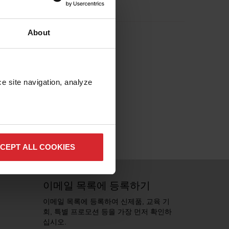
About
e site navigation, analyze 
CEPT ALL COOKIES
이메일 목록에 등록하기
이메일 목록에 등록하여 신제품, 교육 기
회, 특별 프로모션 등을 가장 먼저 확인하
십시오.