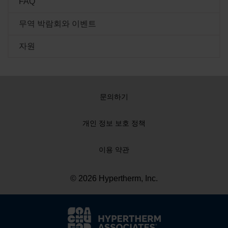
FAQ
라즈마 전원 공급장치를 더 이상 생산하지 않습니다.
Hypertherm은 계속해서 기존의 교체 토치, 소모품 및 수리
무역 박람회와 이벤트
부품을 생산하고 있습니다.
자원
자세히 알아보기
문의하기
개인 정보 보호 정책
이용 약관
© 2026 Hypertherm, Inc.