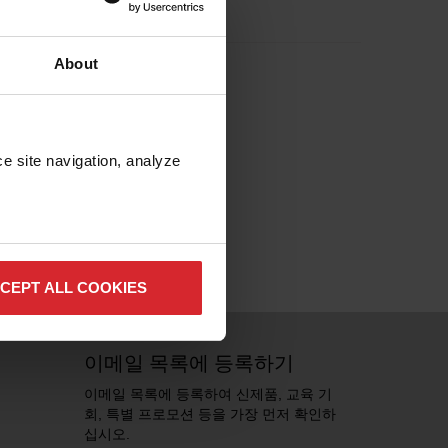
About
e site navigation, analyze 
CEPT ALL COOKIES
이메일 목록에 등록하기
이메일 목록에 등록하여 신제품, 교육 기
회, 특별 프로모션 등을 가장 먼저 확인하
십시오.