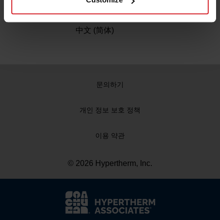
중국
中文 (简体)
문의하기
개인 정보 보호 정책
이용 약관
© 2026 Hypertherm, Inc.