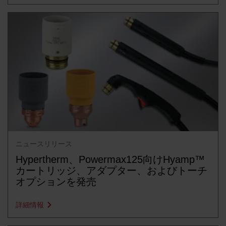
ニュースリリース
Hypertherm、Powermax125向けHyamp™
カートリッジ、アダプター、およびトーチ
オプションを発売
詳細情報