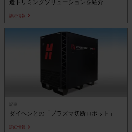
造トリミングソリューションを紹介
詳細情報
記事
ダイヘンとの「プラズマ切断ロボット」
詳細情報