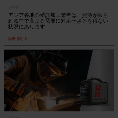
ブログ
アジア各地の受託加工業者は、資源が限ら
れる中で高まる需要に対応せざるを得ない
状況にあります
詳細情報