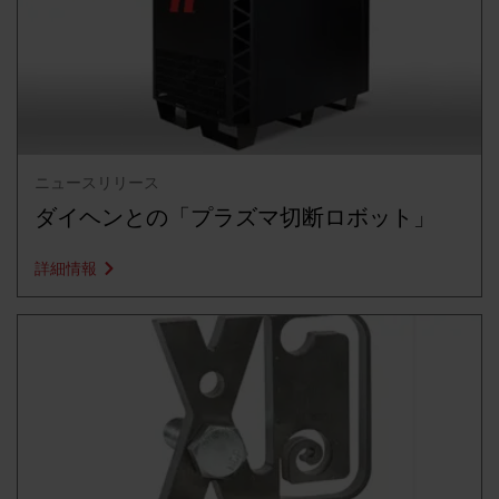
ニュースリリース
ダイヘンとの「プラズマ切断ロボット」
詳細情報