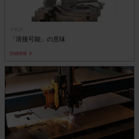
ブログ
「溶接可能」の意味
詳細情報