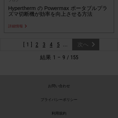
ブログ
Hypertherm の Powermax ポータブルプラ
ズマ切断機が効率を向上させる方法
詳細情報
1
2
3
4
5
...
次へ
結果
1
–
9
/ 155
お問い合わせ
プライバシーポリシー
利用規約