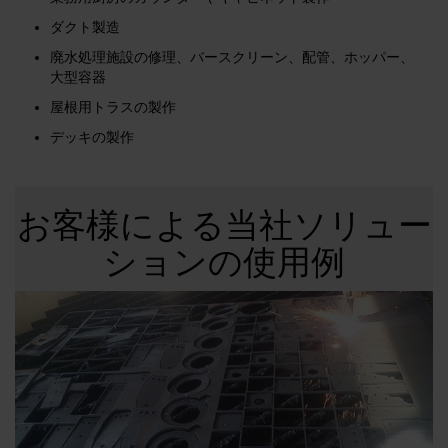
ダクト製造
廃水処理施設の修理、バースクリーン、配管、ホッパー、
大型容器
屋根用トラスの製作
デッキの製作
お客様による当社ソリュー
ションの使用例