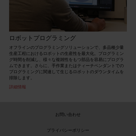
ロボットプログラミング
オフラインのプログラミングソリューションで、多品種少量
生産工程におけるロボットの生産性を最大化。プログラミン
グ時間を削減し、様々な複雑性をもつ部品を容易にプログラ
ムできます。さらに、手作業またはティーチペンダントでの
プログラミングに関連して生じるロボットのダウンタイムを
排除します。
詳細情報
お問い合わせ
プライバシーポリシー