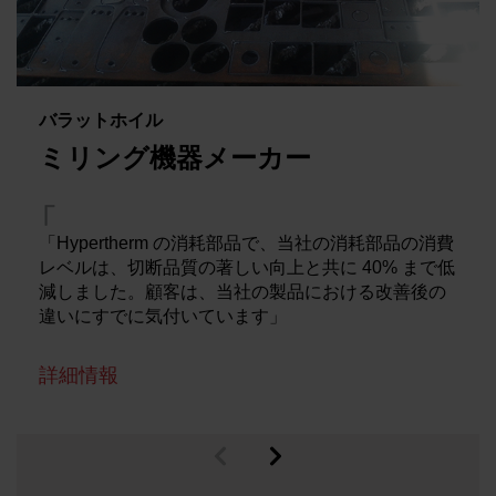
バラットホイル
ミリング機器メーカー
「Hypertherm の消耗部品で、当社の消耗部品の消費
レベルは、切断品質の著しい向上と共に 40% まで低
減しました。顧客は、当社の製品における改善後の
違いにすでに気付いています」
詳細情報