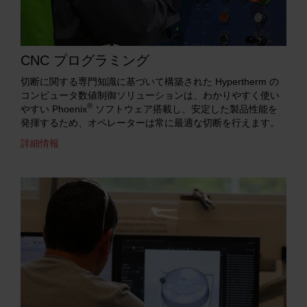
CNC プログラミング
切断に関する専門知識に基づいて構築された Hypertherm の
コンピュータ数値制御ソリューションは、わかりやすく使い
®
やすい Phoenix
ソフトウェア搭載し、安定した製品性能を
発揮するため、オペレーターは常に最適な切断を行えます。
詳細情報