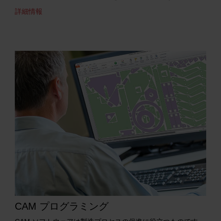
詳細情報
CAM プログラミング