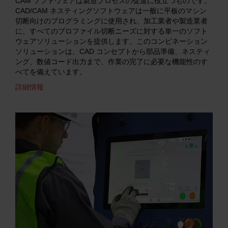
CAM ソフトウェアは製造プロセスの促進に役立つものです。
CAD/CAM ネスティングソフトウェアは一般に平板のマシン
切断向けのプログラミングに使用され、加工業者や製造業者
に、すべてのプロファイル切断ニーズに対する単一のソフト
ウェアソリューションを提供します。このコンビネーション
ソリューションは、CAD コンセプトから部品準備、ネスティ
ング、数値コード出力まで、作業の完了に必要な機能性のす
べてを備えています。
詳細情報