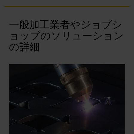
一般加工業者やジョブシ
ョップのソリューション
の詳細