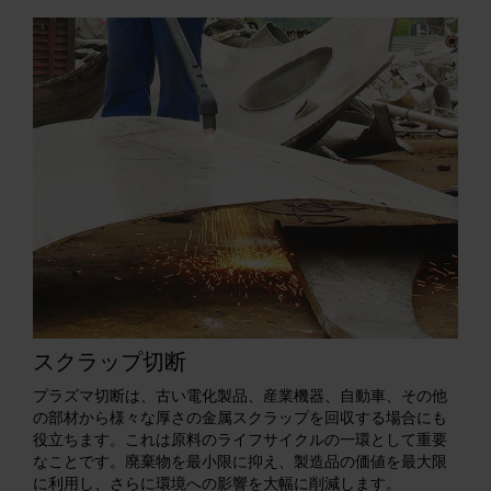
スクラップ切断
プラズマ切断は、古い電化製品、産業機器、自動車、その他
の部材から様々な厚さの金属スクラップを回収する場合にも
役立ちます。これは原料のライフサイクルの一環として重要
なことです。廃棄物を最小限に抑え、製造品の価値を最大限
に利用し、さらに環境への影響を大幅に削減します。