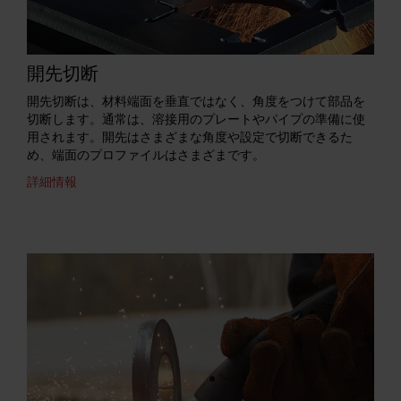
開先切断
開先切断は、材料端面を垂直ではなく、角度をつけて部品を
切断します。通常は、溶接用のプレートやパイプの準備に使
用されます。開先はさまざまな角度や設定で切断できるた
め、端面のプロファイルはさまざまです。
詳細情報