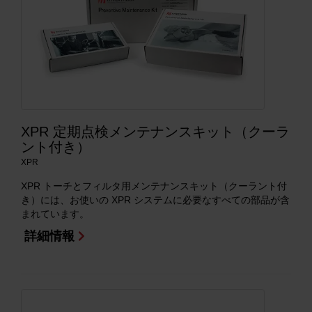
XPR 定期点検メンテナンスキット（クーラ
ント付き）
XPR
XPR トーチとフィルタ用メンテナンスキット（クーラント付
き）には、お使いの XPR システムに必要なすべての部品が含
まれています。
詳細情報