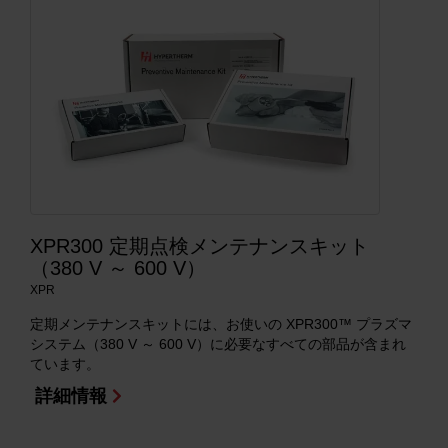
XPR300 定期点検メンテナンスキット
（380 V ～ 600 V）
XPR
定期メンテナンスキットには、お使いの XPR300™ プラズマ
システム（380 V ～ 600 V）に必要なすべての部品が含まれ
ています。
詳細情報