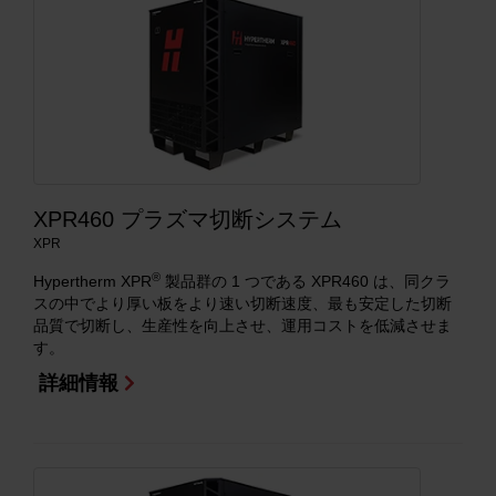
XPR460 プラズマ切断システム
XPR
®
Hypertherm XPR
製品群の 1 つである XPR460 は、同クラ
スの中でより厚い板をより速い切断速度、最も安定した切断
品質で切断し、生産性を向上させ、運用コストを低減させま
す。
詳細情報