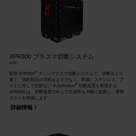
XPR300 プラズマ切断システム
XPR
®
新型 XPR300
マシンプラズマ切断システムで、切断をより
速く、消耗部品の消耗をより少なく。軟鋼、ステンレス、ア
®
ルミに対して比類ない X-Definition
切断品質を実現する
XPR300 は、切断速度の向上で生産性を大幅に改善し、運用
コストを削減します。
詳細情報