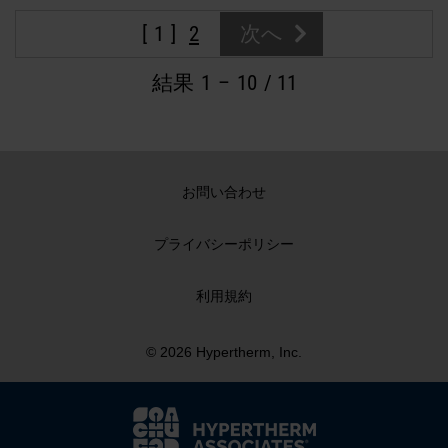
1
2
次へ
結果
1
–
10
/ 11
お問い合わせ
プライバシーポリシー
利用規約
© 2026 Hypertherm, Inc.