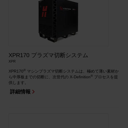
XPR170 プラズマ切断システム
XPR
®
XPR170
マシンプラズマ切断システムは、極めて薄い素材か
®
ら中厚板までの切断に、次世代の X-Definition
プロセスを提
供します。
詳細情報