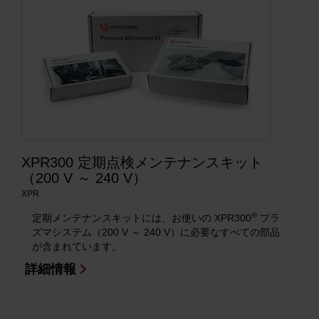
XPR300 定期点検メンテナンスキット
（200 V ～ 240 V）
XPR
®
定期メンテナンスキットには、お使いの XPR300
プラ
ズマシステム（200 V ～ 240 V）に必要なすべての部品
が含まれています。
詳細情報