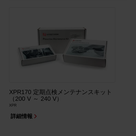
XPR170 定期点検メンテナンスキット
（200 V ～ 240 V）
XPR
詳細情報