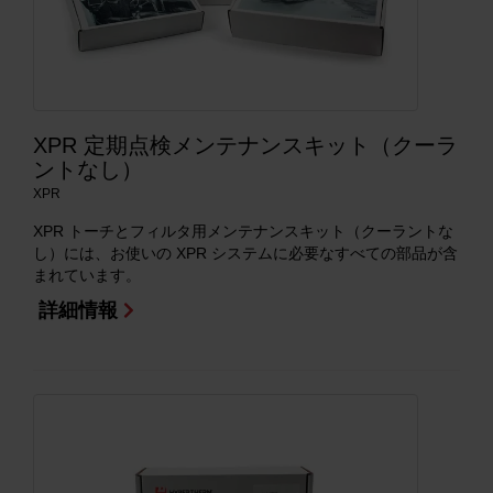
XPR 定期点検メンテナンスキット（クーラ
ントなし）
XPR
XPR トーチとフィルタ用メンテナンスキット（クーラントな
し）には、お使いの XPR システムに必要なすべての部品が含
まれています。
詳細情報