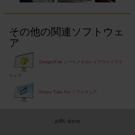
その他の関連ソフトウェ
ア
Design2Fab シートメタルレイアウトソフト
ウェア
Rotary Tube Pro ソフトウェア
お問い合わせ