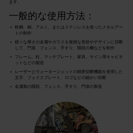
ます。
一般的な使用方法：
軟鋼、銅、アルミ、またはステンレスを使ったメタルアー
トの制作
様々な厚さの金属やガラスを複雑な形状やデザインに切断
して、門扉、フェンス、手すり、階段の柵などを制作
フレーム、柱、マッチプレート、家具、サイン用キャビネ
ットなどの製造
レーザーとウォータージェットの精密切断機能を使用した
文字、フェイスプレート、ロゴなどの細かい切断
金属製の階段、フェンス、手すり、門扉の製造