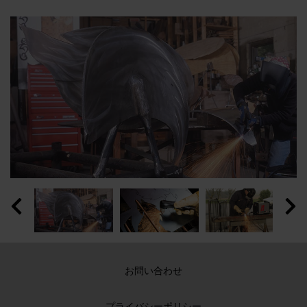
お問い合わせ
プライバシーポリシー