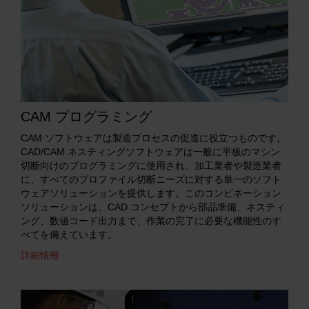
CAM プログラミング
CAM ソフトウェアは製造プロセスの促進に役立つものです。
CAD/CAM ネスティングソフトウェアは一般に平板のマシン
切断向けのプログラミングに使用され、加工業者や製造業者
に、すべてのプロファイル切断ニーズに対する単一のソフト
ウェアソリューションを提供します。このコンビネーション
ソリューションは、CAD コンセプトから部品準備、ネスティ
ング、数値コード出力まで、作業の完了に必要な機能性のす
べてを備えています。
詳細情報