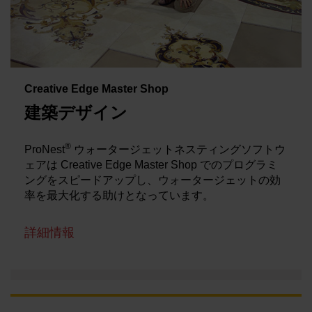
Creative Edge Master Shop
建築デザイン
®
ProNest
ウォータージェットネスティングソフトウ
ェアは Creative Edge Master Shop でのプログラミ
ングをスピードアップし、ウォータージェットの効
率を最大化する助けとなっています。
詳細情報