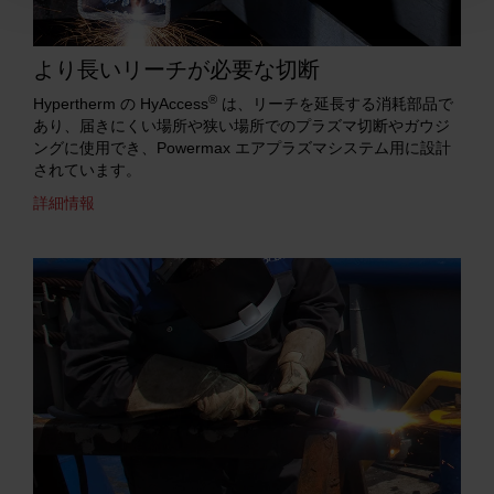
より長いリーチが必要な切断
®
Hypertherm の HyAccess
は、リーチを延長する消耗部品で
あり、届きにくい場所や狭い場所でのプラズマ切断やガウジ
ングに使用でき、Powermax エアプラズマシステム用に設計
されています。
詳細情報