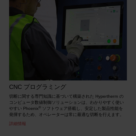
CNC プログラミング
切断に関する専門知識に基づいて構築された Hypertherm の
コンピュータ数値制御ソリューションは、わかりやすく使い
®
やすい Phoenix
ソフトウェア搭載し、安定した製品性能を
発揮するため、オペレーターは常に最適な切断を行えます。
詳細情報