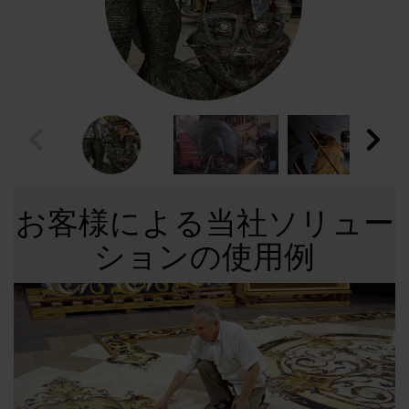
お客様による当社ソリュー
ションの使用例