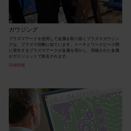
ガウジング
プラズマアークを使用して金属を取り除くプラズマガウジン
グは、プラズマ切断に似ています。トーチとワークピース間
に発生するプラズマアークが金属を溶かし、溶融された金属
がガスジェットで除去されます。
詳細情報