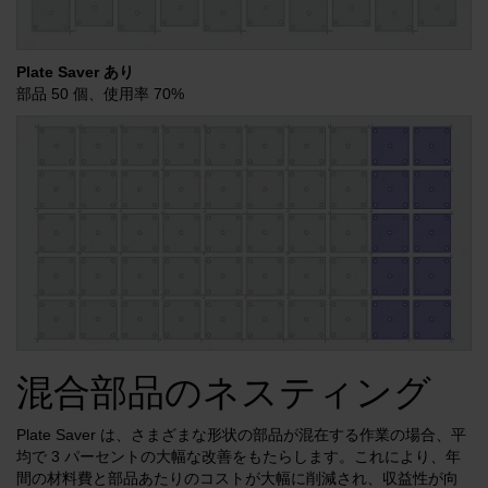
Plate Saver あり
部品 50 個、使用率 70%
混合部品のネスティング
Plate Saver は、さまざまな形状の部品が混在する作業の場合、平
均で 3 パーセントの大幅な改善をもたらします。これにより、年
間の材料費と部品あたりのコストが大幅に削減され、収益性が向