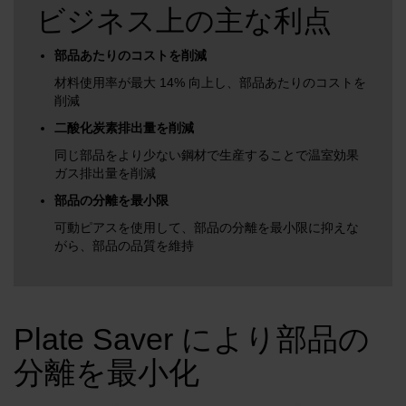
ビジネス上の主な利点
部品あたりのコストを削減
材料使用率が最大 14% 向上し、部品あたりのコストを
削減
二酸化炭素排出量を削減
同じ部品をより少ない鋼材で生産することで温室効果
ガス排出量を削減
部品の分離を最小限
可動ピアスを使用して、部品の分離を最小限に抑えな
がら、部品の品質を維持
Plate Saver により部品の
分離を最小化