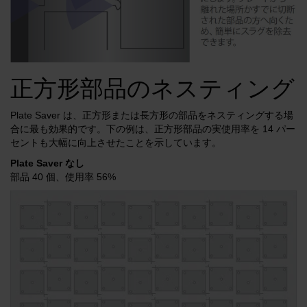
正方形部品のネスティング
Plate Saver は、正方形または長方形の部品をネスティングする場
合に最も効果的です。下の例は、正方形部品の実使用率を 14 パー
セントも大幅に向上させたことを示しています。
Plate Saver なし
部品 40 個、使用率 56%