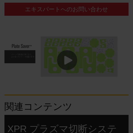
エキスパートへのお問い合わせ
関連コンテンツ
XPR プラズマ切断システ