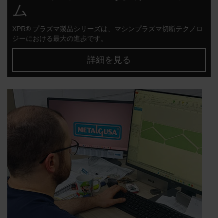
ム
XPR® プラズマ製品シリーズは、マシンプラズマ切断テクノロ
ジーにおける最大の進歩です。
詳細を見る