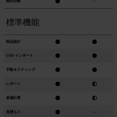
開先切断
—
標準機能
部品設計
CAD インポート
手動ネスティング
レポート
原価計算
見積もり
—