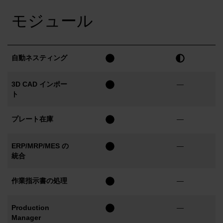
モジュール
自動ネスティング
3D CAD インポー
—
ト
プレート在庫
—
ERP/MRP/MES の
—
統合
作業指示書の処理
—
Production
—
Manager