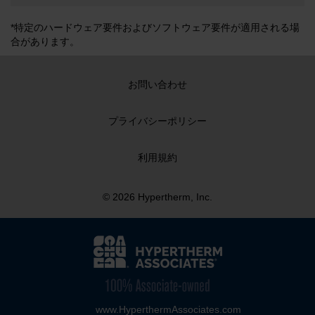
*特定のハードウェア要件およびソフトウェア要件が適用される場
合があります。
お問い合わせ
プライバシーポリシー
利用規約
© 2026 Hypertherm, Inc.
www.HyperthermAssociates.com