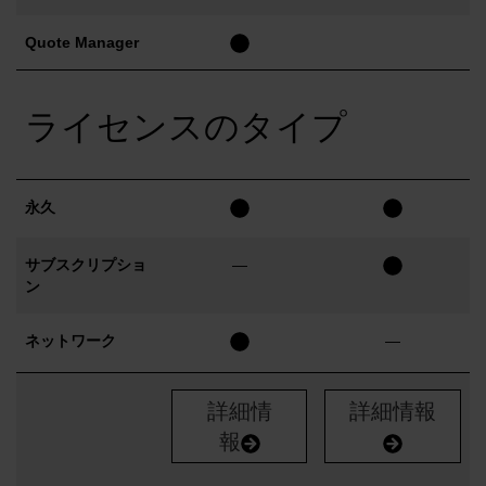
Quote Manager
ライセンスのタイプ
永久
サブスクリプショ
—
ン
ネットワーク
—
詳細情
詳細情報
報