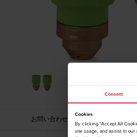
Consent
Cookies
お問い合わせ先
By clicking “Accept All Cooki
site usage, and assist in our 