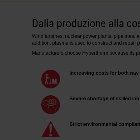
Dalla produzione alla co
Wind turbines, nuclear power plants, pipelines,
addition, plasma is used to construct and repair 
Manufacturers choose Hypertherm because its pro
Increasing costs for both raw
Severe shortage of skilled lab
Strict environmental complian