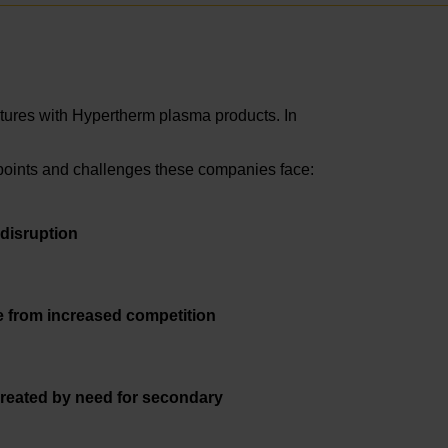
ctures with Hypertherm plasma products. In
points and challenges these companies face:
disruption
 from increased competition
reated by need for secondary