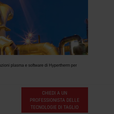
oluzioni plasma e software di Hypertherm per
CHIEDI A UN
PROFESSIONISTA DELLE
TECNOLOGIE DI TAGLIO