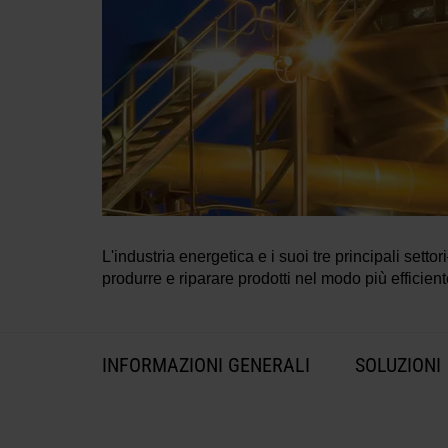
L'industria energetica e i suoi tre principali se
produrre e riparare prodotti nel modo più efficient
INFORMAZIONI GENERALI
SOLUZIONI