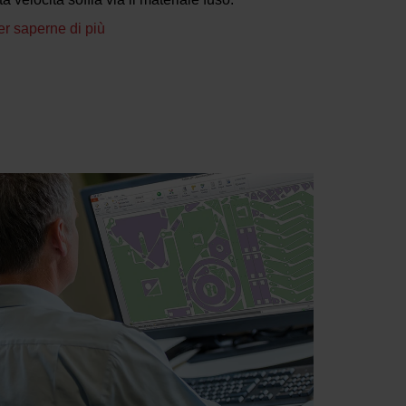
er saperne di più