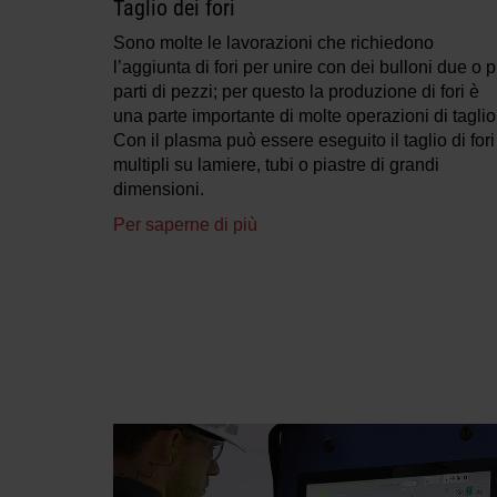
Taglio dei fori
Sono molte le lavorazioni che richiedono
l’aggiunta di fori per unire con dei bulloni due o p
parti di pezzi; per questo la produzione di fori è
una parte importante di molte operazioni di taglio
Con il plasma può essere eseguito il taglio di fori
multipli su lamiere, tubi o piastre di grandi
dimensioni.
Per saperne di più