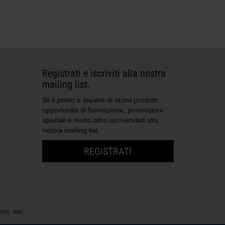
Registrati e iscriviti alla nostra
mailing list.
Sii il primo a sapere di nuovi prodotti,
opportunità di formazione, promozioni
speciali e molto altro iscrivendoti alla
nostra mailing list.
REGISTRATI
rm, Inc.