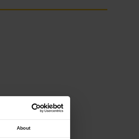
About