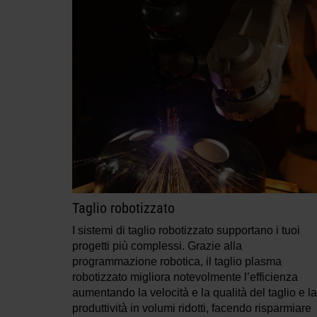
Taglio robotizzato
I sistemi di taglio robotizzato supportano i tuoi
progetti più complessi. Grazie alla
programmazione robotica, il taglio plasma
robotizzato migliora notevolmente l’efficienza
aumentando la velocità e la qualità del taglio e la
produttività in volumi ridotti, facendo risparmiare