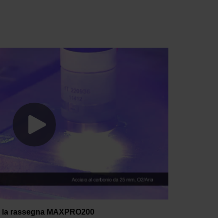
 la rassegna MAXPRO200