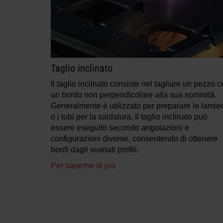
Taglio inclinato
Il taglio inclinato consiste nel tagliare un pezzo 
un bordo non perpendicolare alla sua sommità.
Generalmente è utilizzato per preparare le lamie
o i tubi per la saldatura. Il taglio inclinato può
essere eseguito secondo angolazioni e
configurazioni diverse, consentendo di ottenere
bordi dagli svariati profili.
Per saperne di più