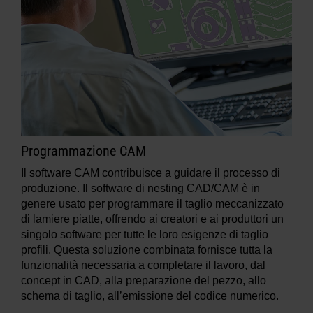
Programmazione CAM
Il software CAM contribuisce a guidare il processo di
produzione. Il software di nesting CAD/CAM è in
genere usato per programmare il taglio meccanizzato
di lamiere piatte, offrendo ai creatori e ai produttori un
singolo software per tutte le loro esigenze di taglio
profili. Questa soluzione combinata fornisce tutta la
funzionalità necessaria a completare il lavoro, dal
concept in CAD, alla preparazione del pezzo, allo
schema di taglio, all’emissione del codice numerico.