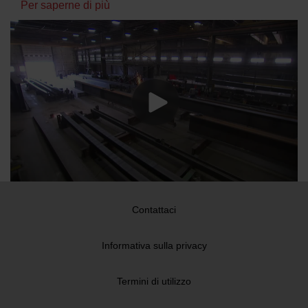
Per saperne di più
Contattaci
Informativa sulla privacy
Termini di utilizzo