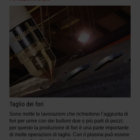
Taglio dei fori
Sono molte le lavorazioni che richiedono l’aggiunta di
fori per unire con dei bulloni due o più parti di pezzi;
per questo la produzione di fori è una parte importante
di molte operazioni di taglio. Con il plasma può essere