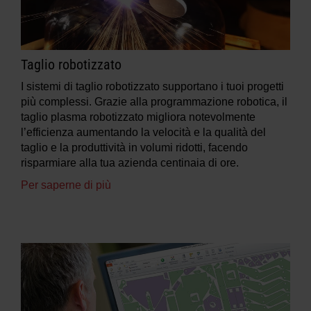
Taglio robotizzato
I sistemi di taglio robotizzato supportano i tuoi progetti
più complessi. Grazie alla programmazione robotica, il
taglio plasma robotizzato migliora notevolmente
l’efficienza aumentando la velocità e la qualità del
taglio e la produttività in volumi ridotti, facendo
risparmiare alla tua azienda centinaia di ore.
Per saperne di più