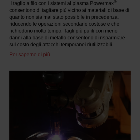
®
Il taglio a filo con i sistemi al plasma Powermax
consentono di tagliare più vicino ai materiali di base di
quanto non sia mai stato possibile in precedenza,
riducendo le operazioni secondarie costose e che
richiedono molto tempo. Tagli più puliti con meno
danni alla base di metallo consentono di risparmiare
sul costo degli attacchi temporanei riutilizzabili.
Per saperne di più