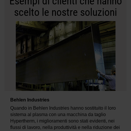
Esempi di clienti che hanno
scelto le nostre soluzioni
Behlen Industries
Quando in Behlen Industries hanno sostituito il loro
sistema al plasma con una macchina da taglio
Hypertherm, i miglioramenti sono stati evidenti, nei
flussi di lavoro, nella produttività e nella riduzione dei