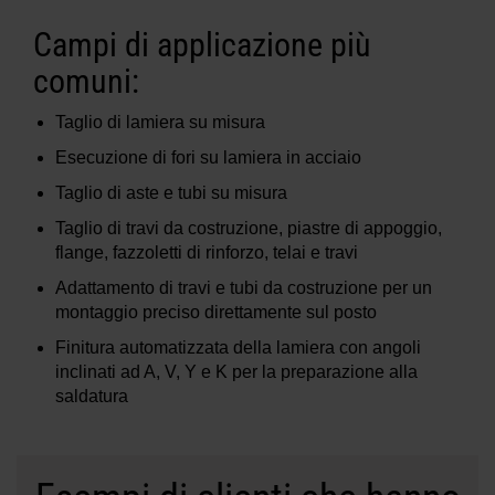
Campi di applicazione più
comuni:
Taglio di lamiera su misura
Esecuzione di fori su lamiera in acciaio
Taglio di aste e tubi su misura
Taglio di travi da costruzione, piastre di appoggio,
flange, fazzoletti di rinforzo, telai e travi
Adattamento di travi e tubi da costruzione per un
montaggio preciso direttamente sul posto
Finitura automatizzata della lamiera con angoli
inclinati ad A, V, Y e K per la preparazione alla
saldatura