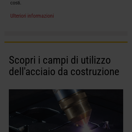
costi.
Ulteriori informazioni
Scopri i campi di utilizzo
dell'acciaio da costruzione