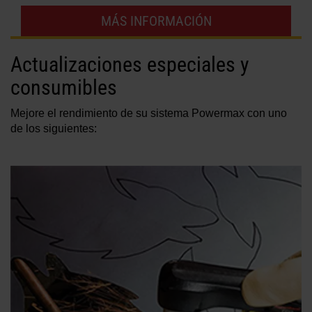
MÁS INFORMACIÓN
Actualizaciones especiales y
consumibles
Mejore el rendimiento de su sistema Powermax con uno
de los siguientes: