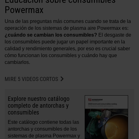
Powermax
Una de las preguntas más comunes cuando se trata de la
operación de los sistemas de plasma aire Powermax es:
¿cuándo se cambian los consumibles?
El desgaste de
los consumibles puede jugar un papel importante en la
calidad y rendimiento generales, por eso es crucial saber
cómo funcionan los consumibles y cuándo hay que
cambiarlos.
MIRE 5 VIDEOS CORTOS
Explore nuestro catálogo
completo de antorchas y
consumibles
Este catálogo contiene todas las
antorchas y consumibles de los
sistemas de plasma Powermax y