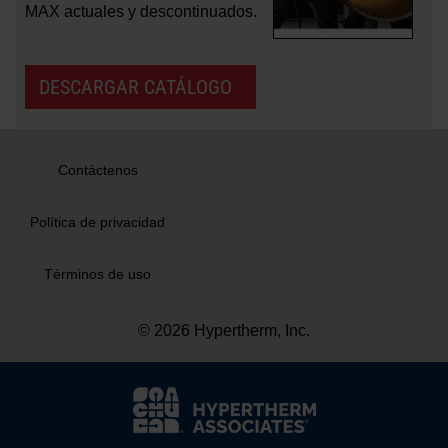
MAX actuales y descontinuados.
DESCARGAR CATÁLOGO
Contáctenos
Política de privacidad
Términos de uso
© 2026 Hypertherm, Inc.