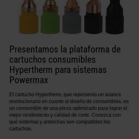
Presentamos la plataforma de
cartuchos consumibles
Hypertherm para sistemas
Powermax
El cartucho Hypertherm, que representa un avance
revolucionario en cuanto al diseño de consumibles, es
un consumible de una pieza optimizado para lograr el
mejor rendimiento y calidad de corte. Conozca con
qué sistemas y antorchas son compatibles los
cartuchos.