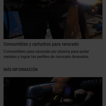
Consumibles y cartuchos para ranurado
Consumibles para ranurado por plasma para quitar
metales y lograr los perfiles de ranurado deseados.
MÁS INFORMACIÓN