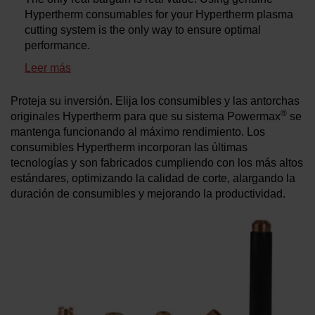
Hypertherm consumables for your Hypertherm plasma
cutting system is the only way to ensure optimal
performance.
Leer más
Proteja su inversión. Elija los consumibles y las antorchas
®
originales Hypertherm para que su sistema Powermax
se
mantenga funcionando al máximo rendimiento. Los
consumibles Hypertherm incorporan las últimas
tecnologías y son fabricados cumpliendo con los más altos
estándares, optimizando la calidad de corte, alargando la
duración de consumibles y mejorando la productividad.