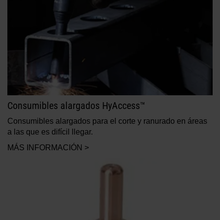
Consumibles alargados HyAccess™
Consumibles alargados para el corte y ranurado en áreas
a las que es difícil llegar.
MÁS INFORMACIÓN >