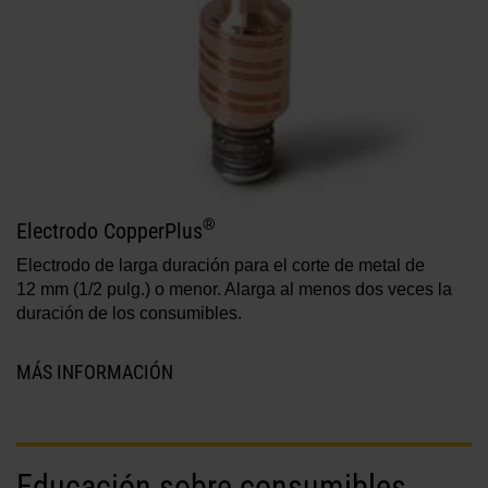
®
Electrodo CopperPlus
Electrodo de larga duración para el corte de metal de
12 mm (1/2 pulg.) o menor. Alarga al menos dos veces la
duración de los consumibles.
MÁS INFORMACIÓN
Educación sobre consumibles