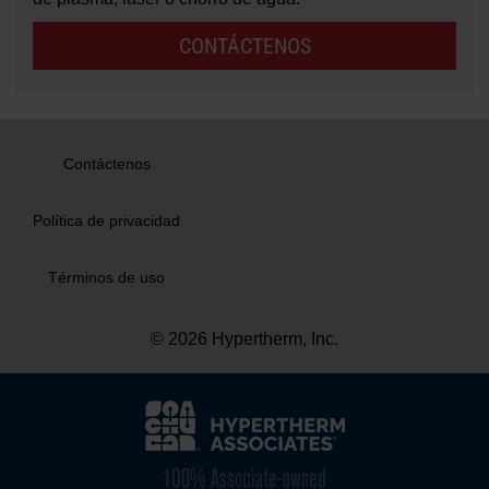
CONTÁCTENOS
Contáctenos
Política de privacidad
Términos de uso
© 2026 Hypertherm, Inc.