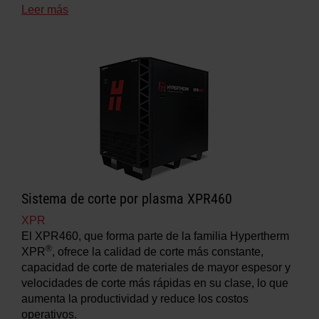
Leer más
Sistema de corte por plasma XPR460
XPR
El XPR460, que forma parte de la familia Hypertherm
®
XPR
, ofrece la calidad de corte más constante,
capacidad de corte de materiales de mayor espesor y
velocidades de corte más rápidas en su clase, lo que
aumenta la productividad y reduce los costos
operativos.