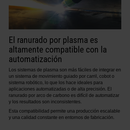
El ranurado por plasma es
altamente compatible con la
automatización
Los sistemas de plasma son más fáciles de integrar en
un sistema de movimiento guiado por carril, cobot o
sistema robótico, lo que los hace ideales para
aplicaciones automatizadas o de alta precisión. El
ranurado por arco de carbono es difícil de automatizar
y los resultados son inconsistentes.
Esta compatibilidad permite una producción escalable
y una calidad constante en entornos de fabricación.