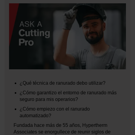
¿Qué técnica de ranurado debo utilizar?
¿Cómo garantizo el entorno de ranurado más
seguro para mis operarios?
¿Cómo empiezo con el ranurado
automatizado?
Fundada hace más de 55 años, Hypertherm
Associates se enorgullece de reunir siglos de