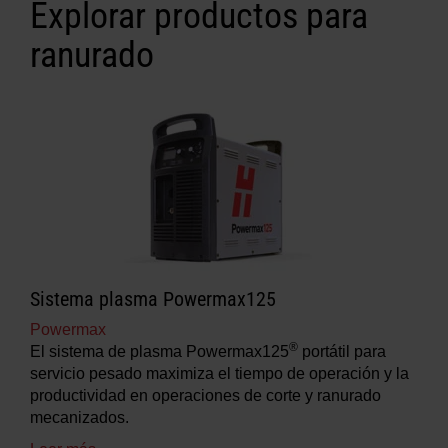
Explorar productos para
ranurado
Sistema plasma Powermax125
Powermax
®
El sistema de plasma Powermax125
portátil para
servicio pesado maximiza el tiempo de operación y la
productividad en operaciones de corte y ranurado
mecanizados.