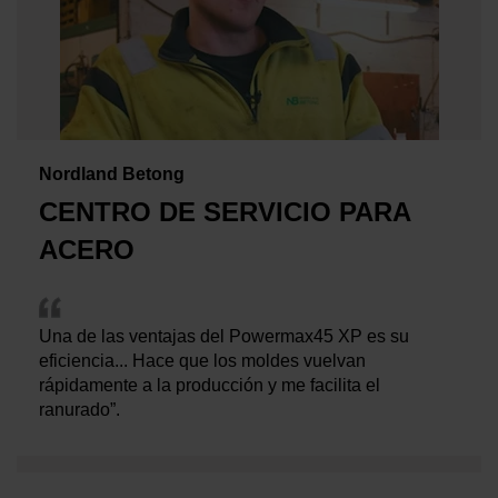
Nordland Betong
CENTRO DE SERVICIO PARA
ACERO
Una de las ventajas del Powermax45 XP es su
eficiencia... Hace que los moldes vuelvan
rápidamente a la producción y me facilita el
ranurado”.