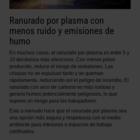
Ranurado por plasma con
menos ruido y emisiones de
humo
En muchos casos, el ranurado por plasma es entre 5 y
10 decibelios más silencioso. Con menos polvo
producido, reduce el riesgo de resbalones. Las
chispas no se expulsan tanto y se queman
rápidamente, reduciendo así el peligro de incendio. El
ranurado con arco de carbono es más ruidoso y
genera humos potencialmente peligrosos, lo que
supone un riesgo para los trabajadores.
Esto a menudo hace que el ranurado por plasma sea
una opción más segura y respetuosa con el medio
ambiente para interiores o espacios de trabajo
confinados.