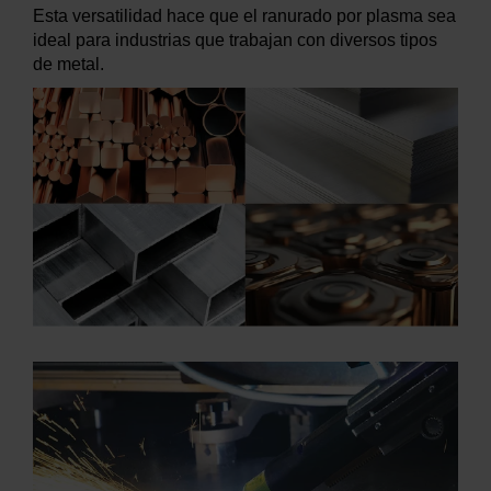
Esta versatilidad hace que el ranurado por plasma sea
ideal para industrias que trabajan con diversos tipos
de metal.