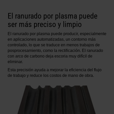
El ranurado por plasma puede
ser más preciso y limpio
El ranurado por plasma puede producir, especialmente
en aplicaciones automatizadas, un contorno más
controlado, lo que se traduce en menos trabajos de
posprocesamiento, como la rectificación. El ranurado
con arco de carbono deja escoria muy difícil de
eliminar.
Esta precisión ayuda a mejorar la eficiencia del flujo
de trabajo y reduce los costos de mano de obra.