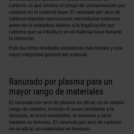
carbono, lo que elimina el riesgo de contaminación por
carbono en el material base. El ranurado por arco de
carbono requiere operaciones secundarias extensas
antes de la soldadura debido a la fragilización por
carbono que se introduce en el material base durante
la remoción.
Esto da como resultado soldaduras más fuertes y una
mejor integridad general del material.
Ranurado por plasma para un
mayor rango de materiales
El ranurado por arco de plasma es eficaz en un amplio
rango de metales, incluido el acero resistente a la
abrasión, el acero inoxidable, el aluminio y otros
metales no ferrosos. El ranurado por arco de carbono
no es eficaz en materiales no ferrosos.