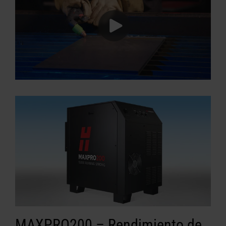
MAXPRO200 – Rendimiento de