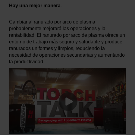
Hay
una mejor manera.
Cambiar al ranurado por arco de plasma
probablemente mejorará las operaciones y la
rentabilidad. El ranurado por arco de plasma ofrece un
entorno de trabajo más seguro y saludable y produce
ranurados uniformes y limpios, reduciendo la
necesidad de operaciones secundarias y aumentando
la productividad.