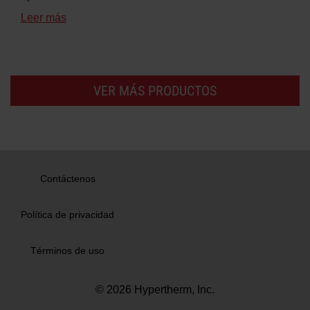
Leer más
VER MÁS PRODUCTOS
Contáctenos
Política de privacidad
Términos de uso
© 2026 Hypertherm, Inc.