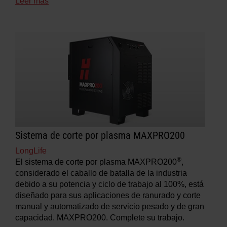
Leer más
Sistema de corte por plasma MAXPRO200
LongLife
®
El sistema de corte por plasma MAXPRO200
,
considerado el caballo de batalla de la industria
debido a su potencia y ciclo de trabajo al 100%, está
diseñado para sus aplicaciones de ranurado y corte
manual y automatizado de servicio pesado y de gran
capacidad. MAXPRO200. Complete su trabajo.