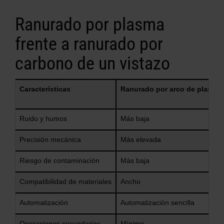
Ranurado por plasma
frente a ranurado por
carbono de un vistazo
Características
Ranurado por arco de plasma
Ruido y humos
Más baja
Precisión mecánica
Más elevada
Riesgo de contaminación
Más baja
Compatibilidad de materiales
Ancho
Automatización
Automatización sencilla
Operaciones secundarias
Mínimo