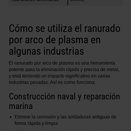
Cómo se utiliza el ranurado
por arco de plasma en
algunas industrias
El ranurado por arco de plasma es una herramienta
potente para la eliminación rápida y precisa de metal,
y está teniendo un impacto significativo en varias
industrias pesadas. Así es como funciona:
Construcción naval y reparación
marina
Elimine la corrosión y las soldaduras antiguas de
forma rápida y limpia