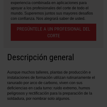
experiencia combinada en aplicaciones para
apoyar a los profesionales del corte de todo el
mundo. Superemos juntos sus mayores desafíos
con confianza. Nos alegrará saber de usted.
PREGÚNTELE A UN PROFESIONAL DEL
CORTE
Descripción general
Aunque muchos talleres, plantas de producción e
instalaciones de formación utilizan rutinariamente el
ranurado por arco de carbono, viven con sus
deficiencias en cada turno: ruido extremo, humos
peligrosos y rectificación para la preparación de la
soldadura, por nombrar solo algunos.