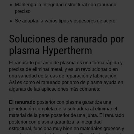
Mantenga la integridad estructural con ranurado
preciso
Se adaptan a varios tipos y espesores de acero
Soluciones de ranurado por
plasma Hypertherm
El ranurado por arco de plasma es una forma rápida y
precisa de eliminar metal, y es un revolucionario en
una variedad de tareas de reparación y fabricación.
Así es como el ranurado por arco de plasma ayuda en
algunas de las aplicaciones más comunes:
El ranurado
posterior con plasma garantiza una
penetración completa de la soldadura al eliminar el
material de la parte posterior de una junta. El ranurado
posterior con plasma garantiza la integridad
estructural, funciona muy bien en materiales gruesos y