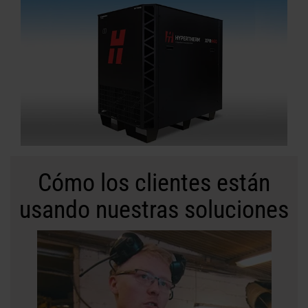
Cómo los clientes están
usando nuestras soluciones