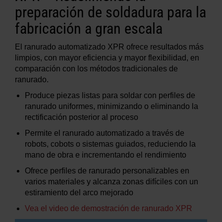
preparación de soldadura para la
fabricación a gran escala
El ranurado automatizado XPR ofrece resultados más
limpios, con mayor eficiencia y mayor flexibilidad, en
comparación con los métodos tradicionales de
ranurado.
Produce piezas listas para soldar con perfiles de
ranurado uniformes, minimizando o eliminando la
rectificación posterior al proceso
Permite el ranurado automatizado a través de
robots, cobots o sistemas guiados, reduciendo la
mano de obra e incrementando el rendimiento
Ofrece perfiles de ranurado personalizables en
varios materiales y alcanza zonas difíciles con un
estiramiento del arco mejorado
Vea el video de demostración de ranurado XPR