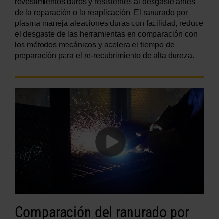
revestimientos duros y resistentes al desgaste antes
de la reparación o la reaplicación. El ranurado por
plasma maneja aleaciones duras con facilidad, reduce
el desgaste de las herramientas en comparación con
los métodos mecánicos y acelera el tiempo de
preparación para el re-recubrimiento de alta dureza.
Comparación del ranurado por