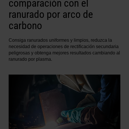
comparación con el
ranurado por arco de
carbono
Consiga ranurados uniformes y limpios, reduzca la
necesidad de operaciones de rectificación secundaria
peligrosas y obtenga mejores resultados cambiando al
ranurado por plasma.