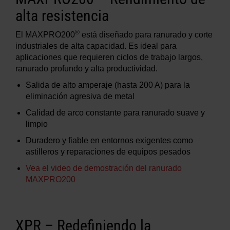
alta resistencia
®
El MAXPRO200
está diseñado para ranurado y corte
industriales de alta capacidad. Es ideal para
aplicaciones que requieren ciclos de trabajo largos,
ranurado profundo y alta productividad.
Salida de alto amperaje (hasta 200 A) para la
eliminación agresiva de metal
Calidad de arco constante para ranurado suave y
limpio
Duradero y fiable en entornos exigentes como
astilleros y reparaciones de equipos pesados
Vea el video de demostración del ranurado
MAXPRO200
XPR
– Redefiniendo la