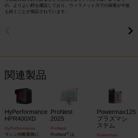
の、よりよい艀を建設しており、ウィラメット川での操業が今後
も続くことが保証されています。
関連製品
HyPerformance
ProNest
Powermax125
HPR400XD
2025
プラズマシ
ステム
HyPerformance
ProNest
®
マシン切断業務に
ProNest
は、
Powermax