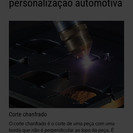
personalização automotiva
Corte chanfrado
O corte chanfrado é o corte de uma peça com uma
borda que não é perpendicular ao topo da peça. É