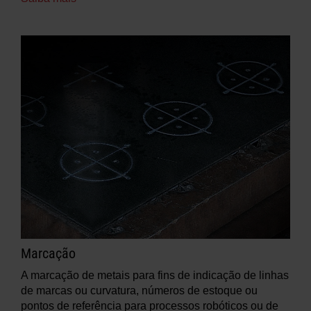
Marcação
A marcação de metais para fins de indicação de linhas
de marcas ou curvatura, números de estoque ou
pontos de referência para processos robóticos ou de