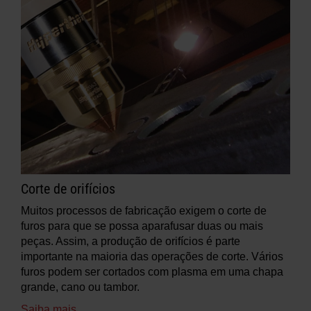
Corte de orifícios
Muitos processos de fabricação exigem o corte de
furos para que se possa aparafusar duas ou mais
peças. Assim, a produção de orifícios é parte
importante na maioria das operações de corte. Vários
furos podem ser cortados com plasma em uma chapa
grande, cano ou tambor.
Saiba mais