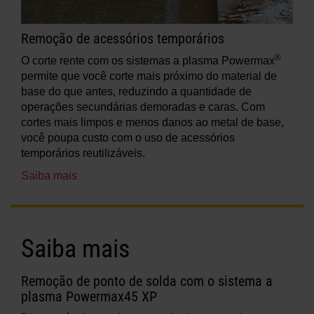
Remoção de acessórios temporários
®
O corte rente com os sistemas a plasma Powermax
permite que você corte mais próximo do material de
base do que antes, reduzindo a quantidade de
operações secundárias demoradas e caras. Com
cortes mais limpos e menos danos ao metal de base,
você poupa custo com o uso de acessórios
temporários reutilizáveis.
Saiba mais
Saiba mais
Remoção de ponto de solda com o sistema a
plasma Powermax45 XP