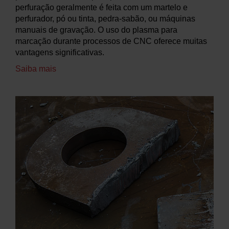
perfuração geralmente é feita com um martelo e
perfurador, pó ou tinta, pedra-sabão, ou máquinas
manuais de gravação. O uso do plasma para
marcação durante processos de CNC oferece muitas
vantagens significativas.
Saiba mais