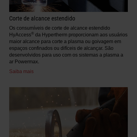
Corte de alcance estendido
Os consumíveis de corte de alcance estendido
®
HyAccess
da Hypertherm proporcionam aos usuários
maior alcance para corte a plasma ou goivagem em
espaços confinados ou difíceis de alcançar. São
desenvolvidos para uso com os sistemas a plasma a
ar Powermax.
Saiba mais