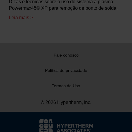
Dicas e técnicas sobre o uso do sistema a plasma
Powermax45® XP para remoção de ponto de solda.
Leia mais >
Fale conosco
Política de privacidade
Termos de Uso
© 2026 Hypertherm, Inc.