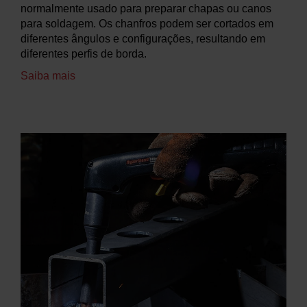
normalmente usado para preparar chapas ou canos
para soldagem. Os chanfros podem ser cortados em
diferentes ângulos e configurações, resultando em
diferentes perfis de borda.
Saiba mais