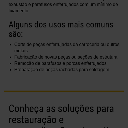
exaustão e parafusos enferrujados com um mínimo de
lixamento.
Alguns dos usos mais comuns
são:
Corte de peças enferrujadas da carroceria ou outros
metais
Fabricação de novas peças ou seções de estrutura
Remoção de parafusos e porcas enferrujados
Preparação de peças rachadas para soldagem
Conheça as soluções para
restauração e