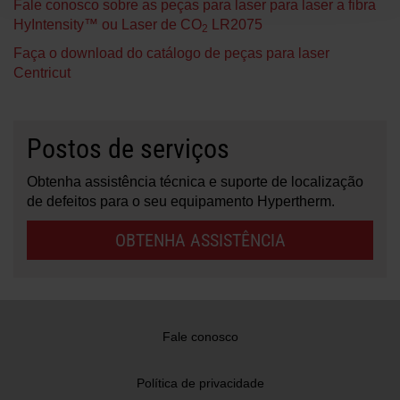
Fale conosco sobre as peças para laser para laser a fibra
HyIntensity™ ou Laser de CO
LR2075
2
Faça o download do catálogo de peças para laser
Centricut
Postos de serviços
Obtenha assistência técnica e suporte de localização
de defeitos para o seu equipamento Hypertherm.
OBTENHA ASSISTÊNCIA
Fale conosco
Política de privacidade