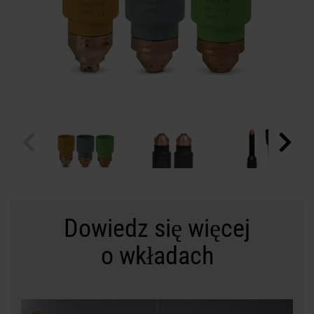
Dowiedz się więcej
o wkładach