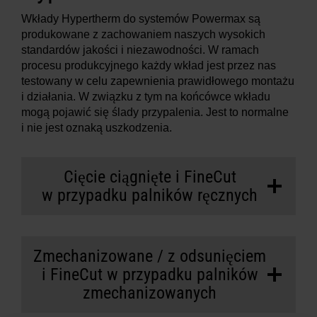
Wkłady Hypertherm do systemów Powermax są
produkowane z zachowaniem naszych wysokich
standardów jakości i niezawodności. W ramach
procesu produkcyjnego każdy wkład jest przez nas
testowany w celu zapewnienia prawidłowego montażu
i działania. W związku z tym na końcówce wkładu
mogą pojawić się ślady przypalenia. Jest to normalne
i nie jest oznaką uszkodzenia.
Cięcie ciągnięte i FineCut
w przypadku palników ręcznych
Zmechanizowane / z odsunięciem
i FineCut w przypadku palników
zmechanizowanych