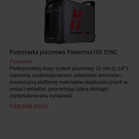
Przecinarka plazmowa Powermax105 SYNC
Powermax
Profesjonalnej klasy system plazmowy 32 mm (1-1/4″)
zapewnia zautomatyzowane ustawianie procesów i
rewolucyjną platformę materiałów eksploatacyjnych w
postaci wkładów, gwarantując łatwą obsługę i
zoptymalizowaną wydajność.
Przeczytaj więcej