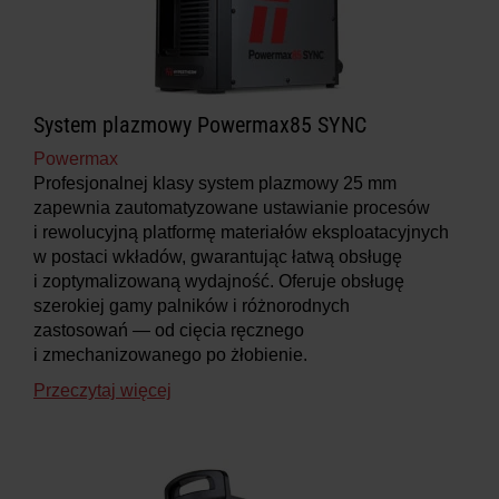
System plazmowy Powermax85 SYNC
Powermax
Profesjonalnej klasy system plazmowy 25 mm
zapewnia zautomatyzowane ustawianie procesów
i rewolucyjną platformę materiałów eksploatacyjnych
w postaci wkładów, gwarantując łatwą obsługę
i zoptymalizowaną wydajność. Oferuje obsługę
szerokiej gamy palników i różnorodnych
zastosowań — od cięcia ręcznego
i zmechanizowanego po żłobienie.
Przeczytaj więcej