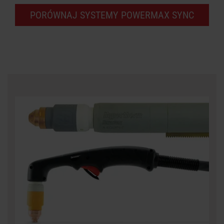
PORÓWNAJ SYSTEMY POWERMAX SYNC