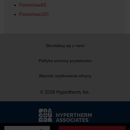
Powermax85
Powermax105
Skontaktuj się z nami
Polityka ochrony prywatności
Warunki użytkowania witryny
© 2026 Hypertherm, Inc.