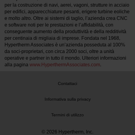
per la costruzione di navi, aerei, vagoni, strutture in acciaio
per edifici, apparecchiature pesanti, erigere turbine eoliche
e molto altro. Oltre ai sistemi di taglio, l’azienda crea CNC
e software noti per le prestazioni e l’affidabilità, con
conseguente aumento della produttività e della redditività
per centinaia di migliaia di imprese. Fondata nel 1968,
Hypertherm Associates è un’azienda posseduta al 100%
da soci-proprietari, con circa 2000 soci, oltre a unità
operative e partner in tutto il mondo. Ulteriori informazioni
alla pagina
www.HyperthermAssociates.com
.
Contattaci
Informativa sulla privacy
Termini di utilizzo
© 2026 Hypertherm, Inc.