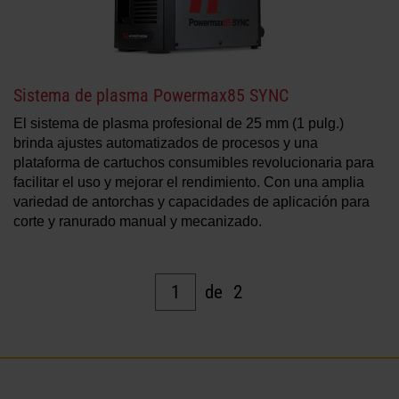
Sistema de plasma Powermax85 SYNC
El sistema de plasma profesional de 25 mm (1 pulg.)
brinda ajustes automatizados de procesos y una
plataforma de cartuchos consumibles revolucionaria para
facilitar el uso y mejorar el rendimiento. Con una amplia
variedad de antorchas y capacidades de aplicación para
corte y ranurado manual y mecanizado.
1
de
2