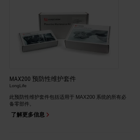
MAX200 预防性维护套件
LongLife
此预防性维护套件包括适用于 MAX200 系统的所有必
备零部件。
了解更多信息