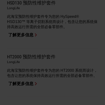
HSD130 预防性维护套件
LongLife
此海宝预防性维护套件专为您的 HySpeed®
HSD130™ 等离子切割系统而设计，包含让您的系统保
持高效运行所需的全部必备零部件。
了解更多信息
HT2000 预防性维护套件
LongLife
此海宝预防性维护套件专为您的 HT2000 系统而设计，
包含让您的系统保持高效运行所需的全部必备零部件。
了解更多信息