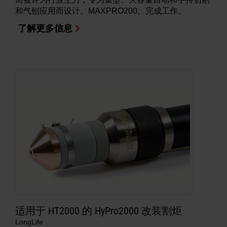
和气刨应用而设计。MAXPRO200。完成工作。
了解更多信息
适用于 HT2000 的 HyPro2000 改装割炬
LongLife