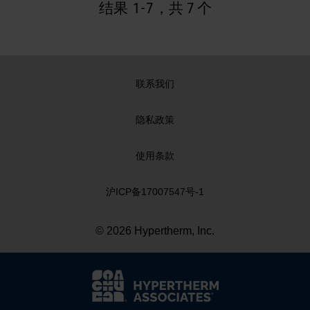
结果
1
-
7
，共 7 个
联系我们
隐私政策
使用条款
沪ICP备17007547号-1
© 2026 Hypertherm, Inc.