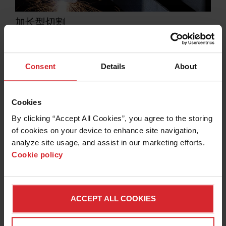
加长型切割
®
海宝的 HyAccess
加长型易损件专为搭配 Powermax
空气等离子切割系统使用而设计，让用户在难以触及的
区域或狭小的空间中进行等离子切割或气刨作业时，能
Consent
Details
About
够扩大作业范围。
了解更多信息
Cookies
By clicking “Accept All Cookies”, you agree to the storing 
of cookies on your device to enhance site navigation, 
analyze site usage, and assist in our marketing efforts. 
Cookie policy
ACCEPT ALL COOKIES