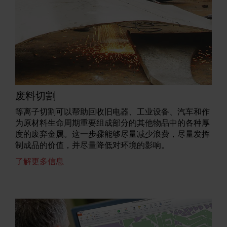
废料切割
等离子切割可以帮助回收旧电器、工业设备、汽车和作
为原材料生命周期重要组成部分的其他物品中的各种厚
度的废弃金属。这一步骤能够尽量减少浪费，尽量发挥
制成品的价值，并尽量降低对环境的影响。
了解更多信息