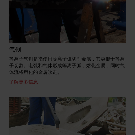
气刨
等离子气刨是指使用等离子弧切削金属，其类似于等离
子切割。电弧和气体形成等离子弧，熔化金属，同时气
体流将熔化的金属吹走。
了解更多信息