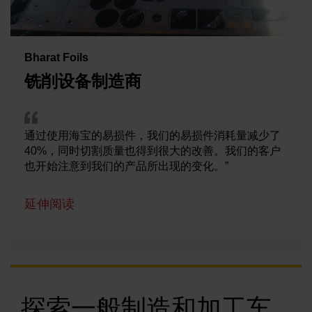
Bharat Foils
铣削设备制造商
通过使用海宝的易损件，我们的易损件消耗量减少了
40%，同时切割质量也得到很大的改善。我们的客户
也开始注意到我们的产品所出现的变化。”
延伸阅读
探索一般制造和加工车