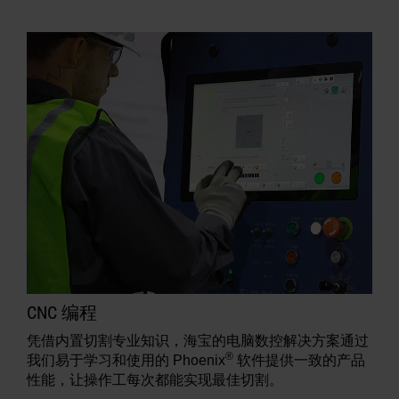
CNC 编程
凭借内置切割专业知识，海宝的电脑数控解决方案通过
®
我们易于学习和使用的 Phoenix
软件提供一致的产品
性能，让操作工每次都能实现最佳切割。