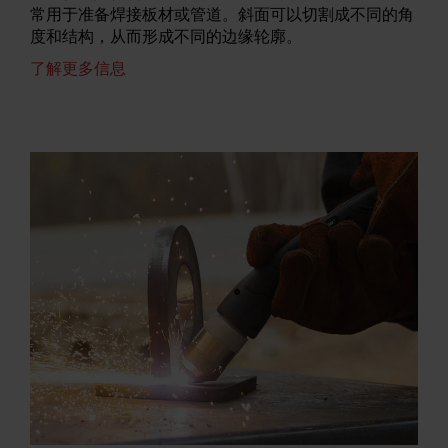
常用于准备焊接板材或管道。斜面可以切割成不同的角
度和结构，从而形成不同的边缘轮廓。
了解更多信息