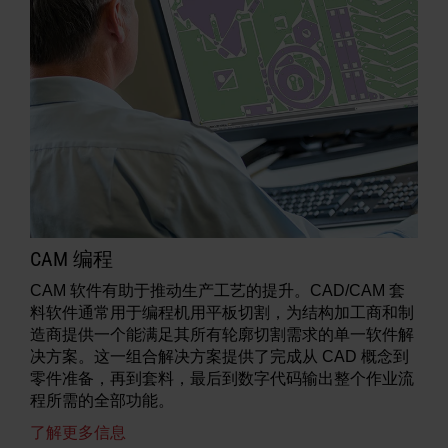
CAM 编程
CAM 软件有助于推动生产工艺的提升。CAD/CAM 套
料软件通常用于编程机用平板切割，为结构加工商和制
造商提供一个能满足其所有轮廓切割需求的单一软件解
决方案。这一组合解决方案提供了完成从 CAD 概念到
零件准备，再到套料，最后到数字代码输出整个作业流
程所需的全部功能。
了解更多信息