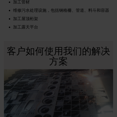
加工管材
维修污水处理设施，包括钢格栅、管道、料斗和容器
加工屋顶桁架
加工露天平台
客户如何使用我们的解决
方案