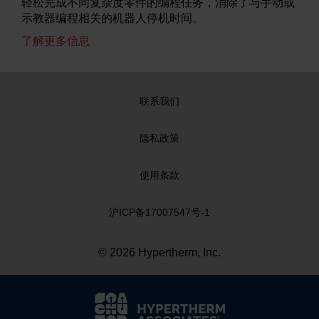
轻松完成不同复杂度零件的编程任务，消除了与手动或
示教器编程相关的机器人停机时间。
了解更多信息
联系我们
隐私政策
使用条款
沪ICP备17007547号-1
© 2026 Hypertherm, Inc.