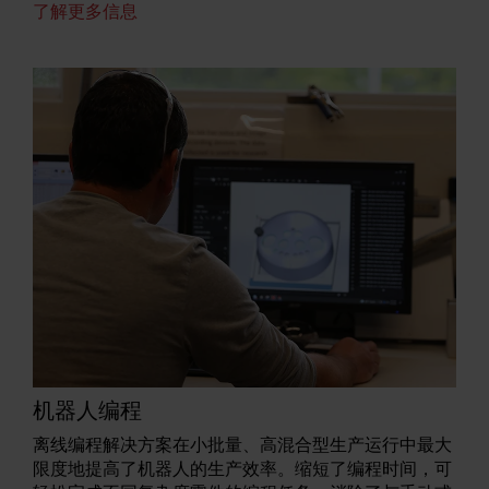
了解更多信息
机器人编程
离线编程解决方案在小批量、高混合型生产运行中最大
限度地提高了机器人的生产效率。缩短了编程时间，可