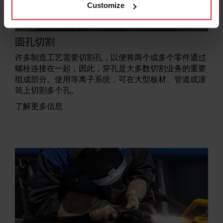
Customize
圆孔切割
许多制造工艺需要切割孔，以便将两个或多个零件通过
螺栓连接在一起，因此，穿孔是大多数切割业务的重要
组成部分。使用等离子系统，可在大型板材、管道或滚
筒上切割多个孔。
了解更多信息