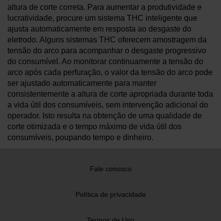
altura de corte correta. Para aumentar a produtividade e
lucratividade, procure um sistema THC inteligente que
ajusta automaticamente em resposta ao desgaste do
eletrodo. Alguns sistemas THC oferecem amostragem da
tensão do arco para acompanhar o desgaste progressivo
do consumível. Ao monitorar continuamente a tensão do
arco após cada perfuração, o valor da tensão do arco pode
ser ajustado automaticamente para manter
consistentemente a altura de corte apropriada durante toda
a vida útil dos consumíveis, sem intervenção adicional do
operador. Isto resulta na obtenção de uma qualidade de
corte otimizada e o tempo máximo de vida útil dos
consumíveis, poupando tempo e dinheiro.
Fale conosco
Política de privacidade
Termos de Uso