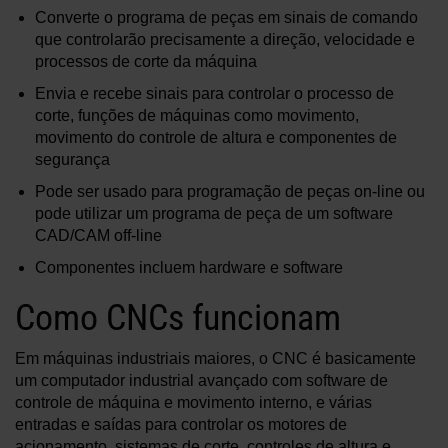
Converte o programa de peças em sinais de comando
que controlarão precisamente a direção, velocidade e
processos de corte da máquina
Envia e recebe sinais para controlar o processo de
corte, funções de máquinas como movimento,
movimento do controle de altura e componentes de
segurança
Pode ser usado para programação de peças on-line ou
pode utilizar um programa de peça de um software
CAD/CAM off-line
Componentes incluem hardware e software
Como CNCs funcionam
Em máquinas industriais maiores, o CNC é basicamente
um computador industrial avançado com software de
controle de máquina e movimento interno, e várias
entradas e saídas para controlar os motores de
acionamento, sistemas de corte, controles de altura e