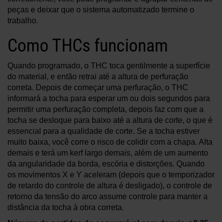
peças e deixar que o sistema automatizado termine o
trabalho.
Como THCs funcionam
Quando programado, o THC toca gentilmente a superfície
do material, e então retrai até a altura de perfuração
correta. Depois de começar uma perfuração, o THC
informará a tocha para esperar um ou dois segundos para
permitir uma perfuração completa, depois faz com que a
tocha se desloque para baixo até a altura de corte, o que é
essencial para a qualidade de corte. Se a tocha estiver
muito baixa, você corre o risco de colidir com a chapa. Alta
demais e terá um kerf largo demais, além de um aumento
da angularidade da borda, escória e distorções. Quando
os movimentos X e Y aceleram (depois que o temporizador
de retardo do controle de altura é desligado), o controle de
retorno da tensão do arco assume controle para manter a
distância da tocha à obra correta.