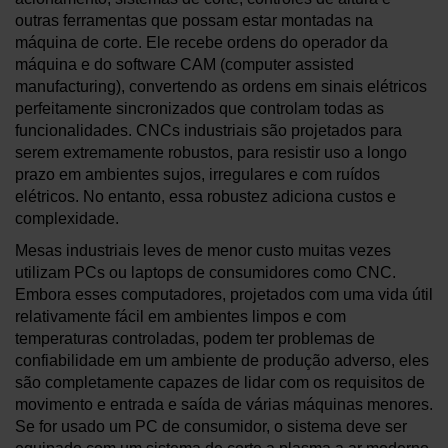
outras ferramentas que possam estar montadas na
máquina de corte. Ele recebe ordens do operador da
máquina e do software CAM (computer assisted
manufacturing), convertendo as ordens em sinais elétricos
perfeitamente sincronizados que controlam todas as
funcionalidades. CNCs industriais são projetados para
serem extremamente robustos, para resistir uso a longo
prazo em ambientes sujos, irregulares e com ruídos
elétricos. No entanto, essa robustez adiciona custos e
complexidade.
Mesas industriais leves de menor custo muitas vezes
utilizam PCs ou laptops de consumidores como CNC.
Embora esses computadores, projetados com uma vida útil
relativamente fácil em ambientes limpos e com
temperaturas controladas, podem ter problemas de
confiabilidade em um ambiente de produção adverso, eles
são completamente capazes de lidar com os requisitos de
movimento e entrada e saída de várias máquinas menores.
Se for usado um PC de consumidor, o sistema deve ser