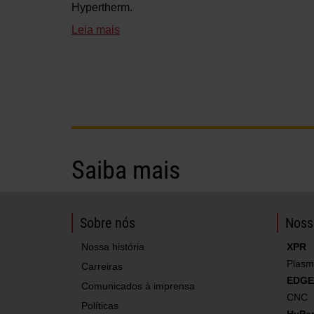
Hypertherm.
Leia mais
Saiba mais
Sobre nós
Noss
Nossa história
XPR
Plasm
Carreiras
EDGE
Comunicados à imprensa
CNC
Políticas