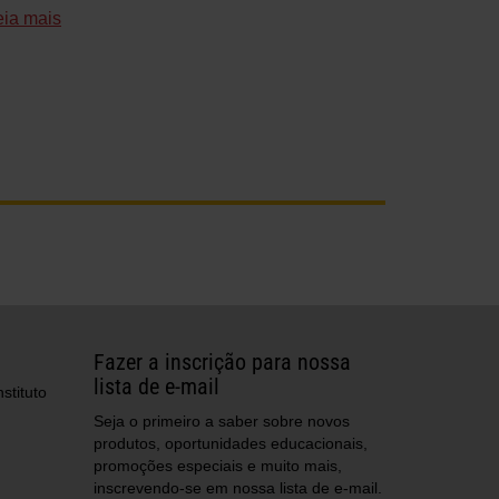
eia mais
Fazer a inscrição para nossa
lista de e-mail
stituto
Seja o primeiro a saber sobre novos
produtos, oportunidades educacionais,
promoções especiais e muito mais,
inscrevendo-se em nossa lista de e-mail.