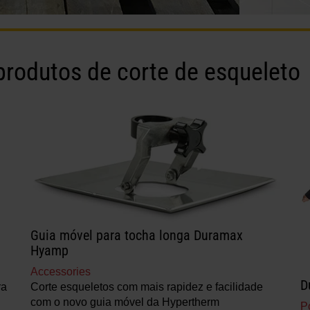
rodutos de corte de esqueleto
Guia móvel para tocha longa Duramax
Hyamp
Accessories
D
ra
Corte esqueletos com mais rapidez e facilidade
com o novo guia móvel da Hypertherm
P