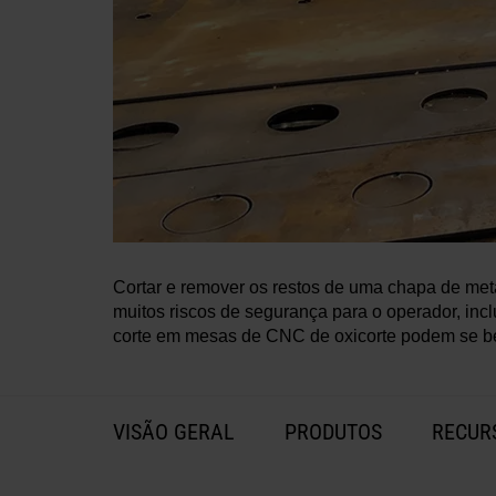
Cortar e remover os restos de uma chapa de meta
muitos riscos de segurança para o operador, in
corte em mesas de CNC de oxicorte podem se be
VISÃO GERAL
PRODUTOS
RECUR