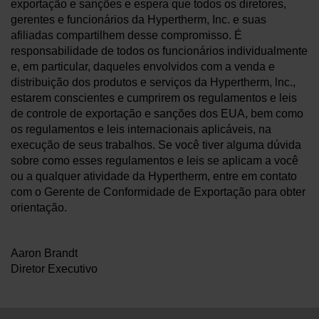
exportação e sanções e espera que todos os diretores,
gerentes e funcionários da Hypertherm, Inc. e suas
afiliadas compartilhem desse compromisso. É
responsabilidade de todos os funcionários individualmente
e, em particular, daqueles envolvidos com a venda e
distribuição dos produtos e serviços da Hypertherm, lnc.,
estarem conscientes e cumprirem os regulamentos e leis
de controle de exportação e sanções dos EUA, bem como
os regulamentos e leis internacionais aplicáveis, na
execução de seus trabalhos. Se você tiver alguma dúvida
sobre como esses regulamentos e leis se aplicam a você
ou a qualquer atividade da Hypertherm, entre em contato
com o Gerente de Conformidade de Exportação para obter
orientação.
Aaron Brandt
Diretor Executivo