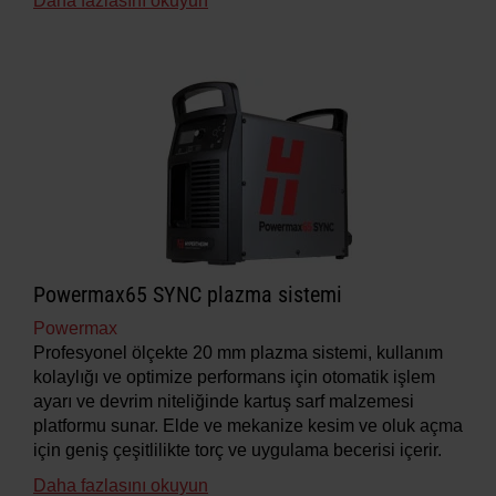
Daha fazlasını okuyun
Powermax65 SYNC plazma sistemi
Powermax
Profesyonel ölçekte 20 mm plazma sistemi, kullanım
kolaylığı ve optimize performans için otomatik işlem
ayarı ve devrim niteliğinde kartuş sarf malzemesi
platformu sunar. Elde ve mekanize kesim ve oluk açma
için geniş çeşitlilikte torç ve uygulama becerisi içerir.
Daha fazlasını okuyun