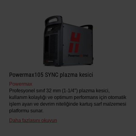
Powermax105 SYNC plazma kesici
Powermax
Profesyonel sınıf 32 mm (1-1/4″) plazma kesici,
kullanım kolaylığı ve optimum performans için otomatik
işlem ayarı ve devrim niteliğinde kartuş sarf malzemesi
platformu sunar.
Daha fazlasını okuyun