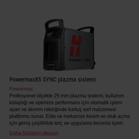
Powermax85 SYNC plazma sistemi
Powermax
Profesyonel ölçekte 25 mm plazma sistemi, kullanım
kolaylığı ve optimize performans için otomatik işlem
ayarı ve devrim niteliğinde kartuş sarf malzemesi
platformu sunar. Elde ve mekanize kesim ve oluk açma
için geniş çeşitlilikte torç ve uygulama becerisi içerir.
Daha fazlasını okuyun