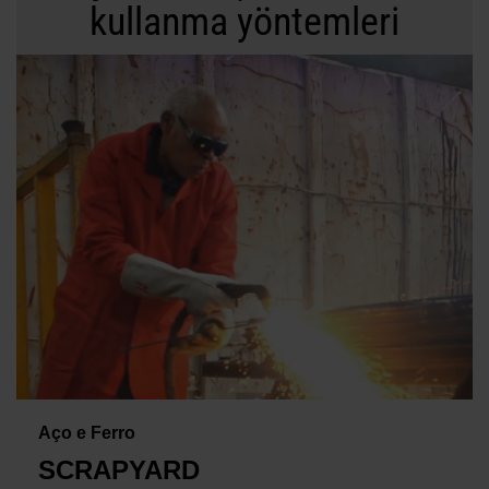
kullanma yöntemleri
Aço e Ferro
SCRAPYARD