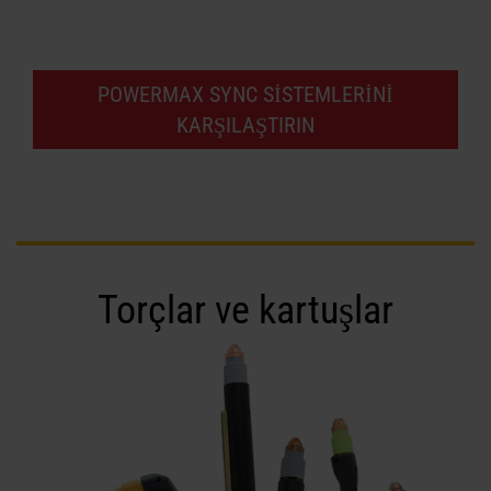
POWERMAX SYNC SISTEMLERINI
KARŞILAŞTIRIN
Torçlar ve kartuşlar