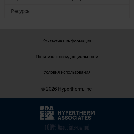
Pесурсы
Контактная информация
Политика конфиденциальности
Условия использования
© 2026 Hypertherm, Inc.