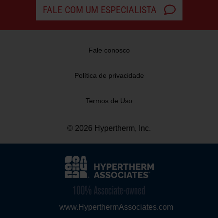
FALE COM UM ESPECIALISTA
Fale conosco
Política de privacidade
Termos de Uso
© 2026 Hypertherm, Inc.
www.HyperthermAssociates.com