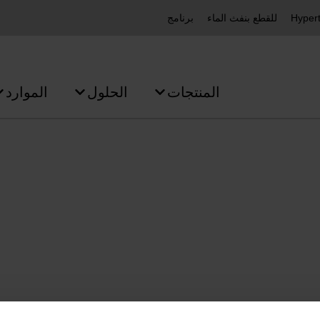
برنامج
المنتجات
الحلول
الموارد