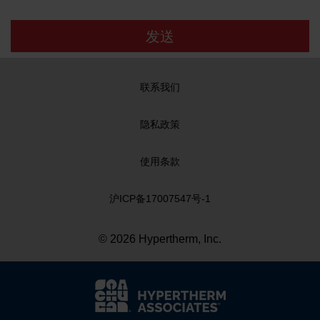
发送
联系我们
隐私政策
使用条款
沪ICP备17007547号-1
© 2026 Hypertherm, Inc.