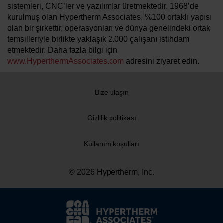
sistemleri, CNC’ler ve yazılımlar üretmektedir. 1968’de
kurulmuş olan Hypertherm Associates, %100 ortaklı yapısı
olan bir şirkettir, operasyonları ve dünya genelindeki ortak
temsilleriyle birlikte yaklaşık 2.000 çalışanı istihdam
etmektedir. Daha fazla bilgi için
www.HyperthermAssociates.com
adresini ziyaret edin.
Bize ulaşın
Gizlilik politikası
Kullanım koşulları
© 2026 Hypertherm, Inc.