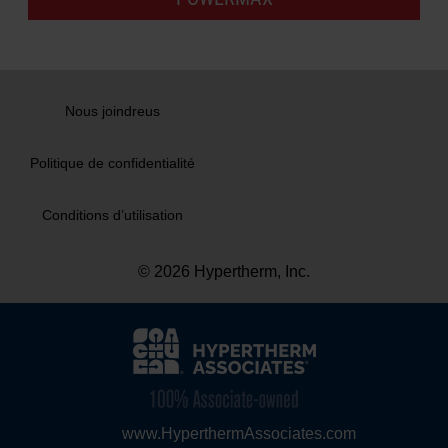
Nous joindreus
Politique de confidentialité
Conditions d’utilisation
© 2026 Hypertherm, Inc.
www.HyperthermAssociates.com