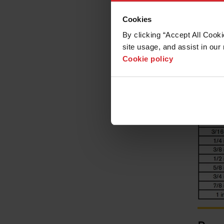
Cookies
By clicking “Accept All Cooki
site usage, and assist in our 
Cookie policy