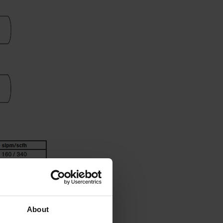
About