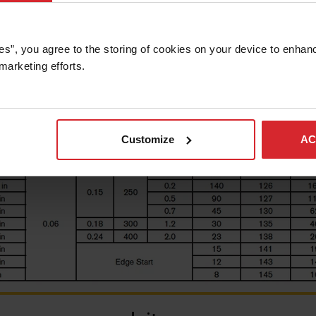
es”, you agree to the storing of cookies on your device to enhanc
marketing efforts. 
Customize
AC