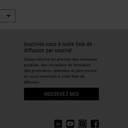
Inscrivez-vous à notre liste de
diffusion par courriel
Soyez informé en premier des nouveaux
produits, des occasions de formation,
des promotions spéciales et plus encore
en vous inscrivant à notre liste de
diffusion.
INSCRIVEZ-MOI