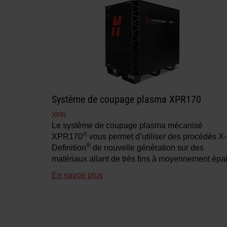
Système de coupage plasma XPR170
XPR
Le système de coupage plasma mécanisé
®
XPR170
vous permet d’utiliser des procédés X-
®
Definition
de nouvelle génération sur des
matériaux allant de très fins à moyennement épai
En savoir plus