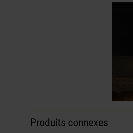
Produits connexes