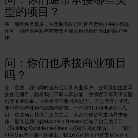
型的项目？
答：项目种类繁多，从定制花园门到带有定制扶手的 整栋
住宅。我特别喜欢与有梦想并愿意给我创作自由的客户合
作。
问：你们也承接商业项目
吗？
答：是的，我们同时服务住宅和商业客户。公司最初主要承
接住宅项目，随着我们不断丰富技能，并添置了等离子切割
机等专业设备，业务水平不断 得到提升。常会有客户来电
要求定制特殊构件或独特建筑，于是我们开始涉足商业项
目。这些项目获得广泛关注后，多家制作公司主动寻求合
作，最终让我们在Magnolia Network拥有了自己的节目
《Building Outside the Lines（打破常规的建筑）》，同时
也在Max等主流平台播出。我 16岁的继女担任节目联合主