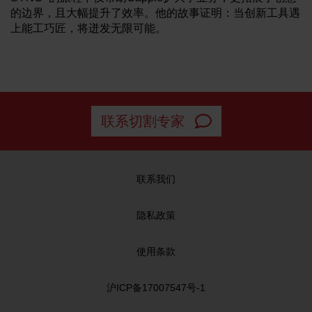
的边界，且大幅提升了效率。他的故事证明：当创新工具遇
上能工巧匠，将迸发无限可能。
联系切割专家
联系我们
隐私政策
使用条款
沪ICP备17007547号-1