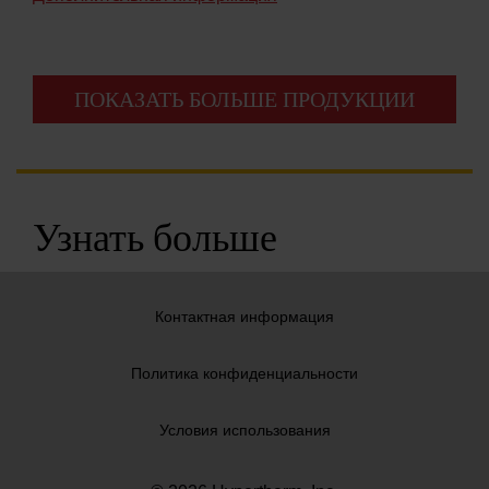
ПОКАЗАТЬ БОЛЬШЕ ПРОДУКЦИИ
Узнать больше
Контактная информация
Политика конфиденциальности
Условия использования