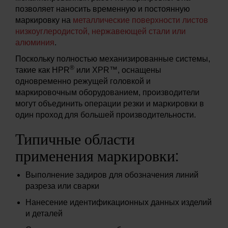
позволяет наносить временную и постоянную
маркировку на
металлические поверхности листов
низкоуглеродистой, нержавеющей стали или
алюминия
.
Поскольку полностью механизированные системы,
®
такие как HPR
или XPR™, оснащены
одновременно режущей головкой и
маркировочным оборудованием, производители
могут объединить операции резки и маркировки в
один проход для большей производительности.
Типичные области
применения маркировки:
Выполнение задиров для обозначения линий
разреза или сварки
Нанесение идентификационных данных изделий
и деталей