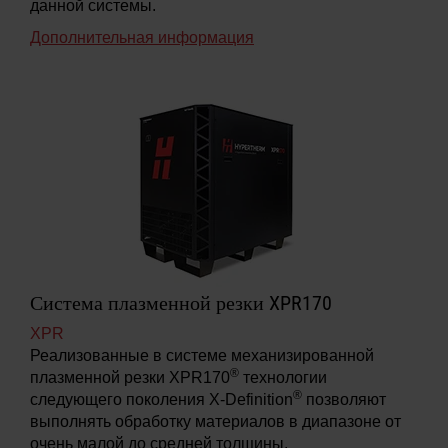
данной системы.
Дополнительная информация
Система плазменной резки XPR170
XPR
Реализованные в системе механизированной
®
плазменной резки XPR170
технологии
®
следующего поколения X-Definition
позволяют
выполнять обработку материалов в диапазоне от
очень малой до средней толщины.