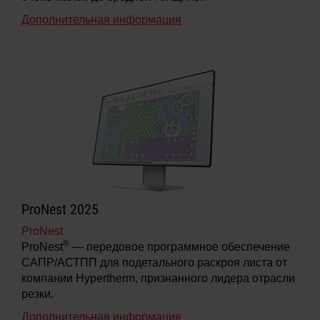
Дополнительная информация
ProNest 2025
ProNest
®
ProNest
— передовое программное обеспечение
САПР/АСТПП для подетального раскроя листа от
компании Hypertherm, признанного лидера отрасли
резки.
Дополнительная информация