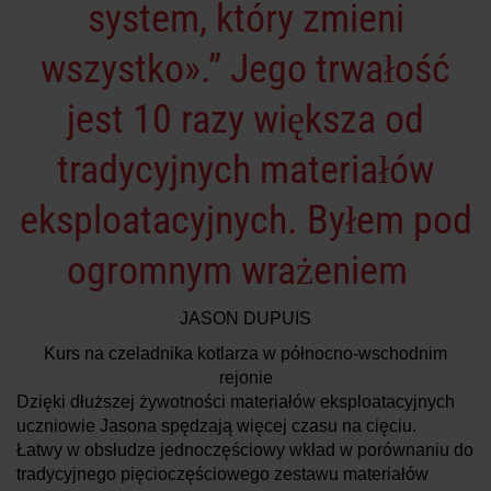
system, który zmieni
wszystko».” Jego trwałość
jest 10 razy większa od
tradycyjnych materiałów
eksploatacyjnych. Byłem pod
ogromnym wrażeniem
JASON DUPUIS
Kurs na czeladnika kotlarza w północno-wschodnim
rejonie
Dzięki dłuższej żywotności materiałów eksploatacyjnych
uczniowie Jasona spędzają więcej czasu na cięciu.
Łatwy w obsłudze jednoczęściowy wkład w porównaniu do
tradycyjnego pięcioczęściowego zestawu materiałów