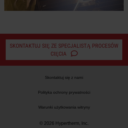
SKONTAKTUJ SIĘ ZE SPECJALISTĄ PROCESÓW
CIĘCIA
Skontaktuj się z nami
Polityka ochrony prywatności
Warunki użytkowania witryny
© 2026 Hypertherm, Inc.