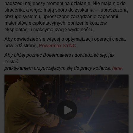
nadszedł najlepszy moment na działanie. Nie mają nic do
stracenia, a wręcz mają sporo do zyskania — uproszczoną
obsługę systemu, uproszczone zarządzanie zapasami
materiałów eksploatacyjnych, obniżenie kosztów
eksploatacji i maksymalizację wydajności.
Aby dowiedzieć się więcej o optymalizacji operacji cięcia,
odwiedź stronę,
Powermax SYNC.
Aby bliżej poznać Boilermakers i dowiedzieć się, jak
zostać
praktykantem przyuczającym się do pracy kotlarza,
here.