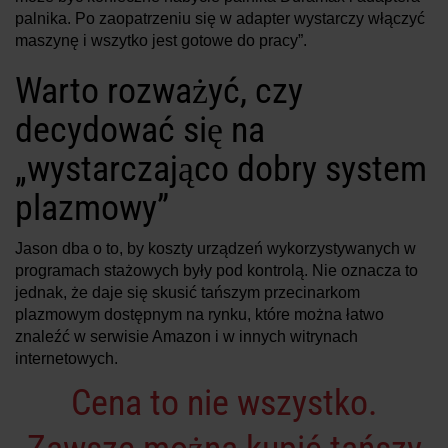
palnika. Po zaopatrzeniu się w adapter wystarczy włączyć
maszynę i wszytko jest gotowe do pracy”.
Warto rozważyć, czy
decydować się na
„wystarczająco dobry system
plazmowy”
Jason dba o to, by koszty urządzeń wykorzystywanych w
programach stażowych były pod kontrolą. Nie oznacza to
jednak, że daje się skusić tańszym przecinarkom
plazmowym dostępnym na rynku, które można łatwo
znaleźć w serwisie Amazon i w innych witrynach
internetowych.
Cena to nie wszystko.