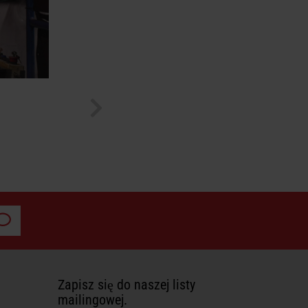
Zapisz się do naszej listy
mailingowej.