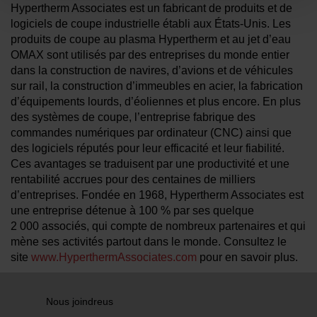
Hypertherm Associates est un fabricant de produits et de
logiciels de coupe industrielle établi aux États-Unis. Les
produits de coupe au plasma Hypertherm et au jet d’eau
OMAX sont utilisés par des entreprises du monde entier
dans la construction de navires, d’avions et de véhicules
sur rail, la construction d’immeubles en acier, la fabrication
d’équipements lourds, d’éoliennes et plus encore. En plus
des systèmes de coupe, l’entreprise fabrique des
commandes numériques par ordinateur (CNC) ainsi que
des logiciels réputés pour leur efficacité et leur fiabilité.
Ces avantages se traduisent par une productivité et une
rentabilité accrues pour des centaines de milliers
d’entreprises. Fondée en 1968, Hypertherm Associates est
une entreprise détenue à 100 % par ses quelque
2 000 associés, qui compte de nombreux partenaires et qui
mène ses activités partout dans le monde. Consultez le
site
www.HyperthermAssociates.com
pour en savoir plus.
Nous joindreus