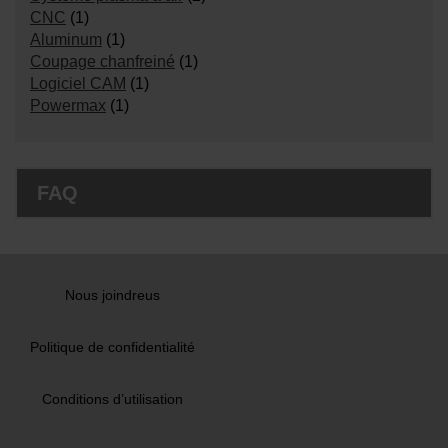
CNC
(1)
Aluminum
(1)
Coupage chanfreiné
(1)
Logiciel CAM
(1)
Powermax
(1)
FAQ
Nous joindreus
Politique de confidentialité
Conditions d’utilisation