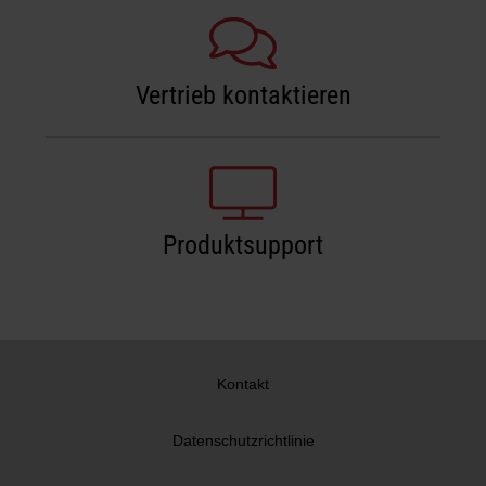
Vertrieb kontaktieren
Produktsupport
Kontakt
Datenschutzrichtlinie