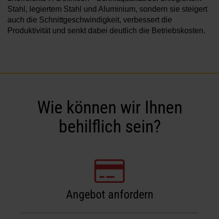
Stahl, legiertem Stahl und Aluminium, sondern sie steigert
auch die Schnittgeschwindigkeit, verbessert die
Produktivität und senkt dabei deutlich die Betriebskosten.
Wie können wir Ihnen
behilflich sein?
Angebot anfordern