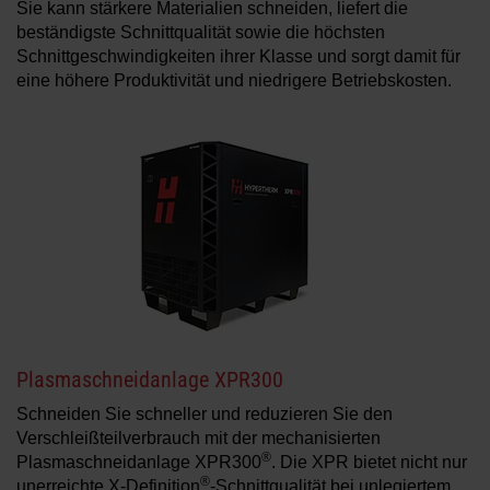
Sie kann stärkere Materialien schneiden, liefert die
beständigste Schnittqualität sowie die höchsten
Schnittgeschwindigkeiten ihrer Klasse und sorgt damit für
eine höhere Produktivität und niedrigere Betriebskosten.
Plasmaschneidanlage XPR300
Schneiden Sie schneller und reduzieren Sie den
Verschleißteilverbrauch mit der mechanisierten
®
Plasmaschneidanlage XPR300
. Die XPR bietet nicht nur
®
unerreichte X-Definition
-Schnittqualität bei unlegiertem