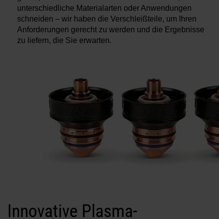
unterschiedliche Materialarten oder Anwendungen
schneiden – wir haben die Verschleißteile, um Ihren
Anforderungen gerecht zu werden und die Ergebnisse
zu liefern, die Sie erwarten.
Innovative Plasma-