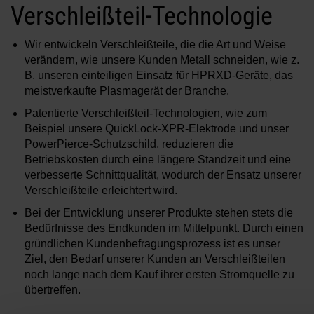
Verschleißteil-Technologie
Wir entwickeln Verschleißteile, die die Art und Weise
verändern, wie unsere Kunden Metall schneiden, wie z.
B. unseren einteiligen Einsatz für HPRXD-Geräte, das
meistverkaufte Plasmagerät der Branche.
Patentierte Verschleißteil-Technologien, wie zum
Beispiel unsere QuickLock-XPR-Elektrode und unser
PowerPierce-Schutzschild, reduzieren die
Betriebskosten durch eine längere Standzeit und eine
verbesserte Schnittqualität, wodurch der Ensatz unserer
Verschleißteile erleichtert wird.
Bei der Entwicklung unserer Produkte stehen stets die
Bedürfnisse des Endkunden im Mittelpunkt. Durch einen
gründlichen Kundenbefragungsprozess ist es unser
Ziel, den Bedarf unserer Kunden an Verschleißteilen
noch lange nach dem Kauf ihrer ersten Stromquelle zu
übertreffen.