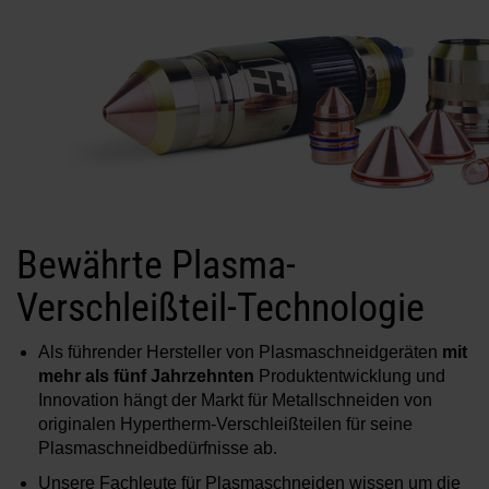
Bewährte Plasma-
Verschleißteil-Technologie
Als führender Hersteller von Plasmaschneidgeräten
mit
mehr als fünf Jahrzehnten
Produktentwicklung und
Innovation hängt der Markt für Metallschneiden von
originalen Hypertherm-Verschleißteilen für seine
Plasmaschneidbedürfnisse ab.
Unsere Fachleute für Plasmaschneiden wissen um die