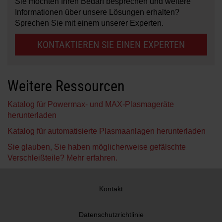
Sie möchten Ihren Bedarf besprechen und weitere
Informationen über unsere Lösungen erhalten?
Sprechen Sie mit einem unserer Experten.
KONTAKTIEREN SIE EINEN EXPERTEN
Weitere Ressourcen
Katalog für Powermax- und MAX-Plasmageräte
herunterladen
Katalog für automatisierte Plasmaanlagen herunterladen
Sie glauben, Sie haben möglicherweise gefälschte
Verschleißteile? Mehr erfahren.
Kontakt
Datenschutzrichtlinie