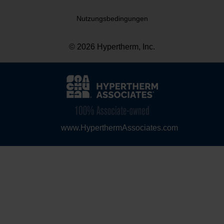
Nutzungsbedingungen
© 2026 Hypertherm, Inc.
www.HyperthermAssociates.com