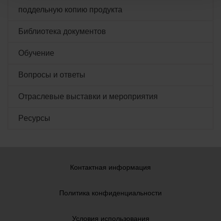
поддельную копию продукта
Библиотека документов
Обучение
Вопросы и ответы
Отраслевые выставки и мероприятия
Pесурсы
Контактная информация
Политика конфиденциальности
Условия использования